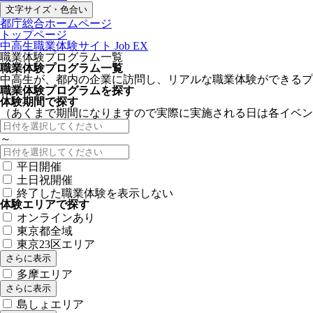
文字サイズ・色合い
都庁総合ホームページ
トップページ
中高生職業体験サイト Job EX
職業体験プログラム一覧
職業体験プログラム一覧
中高生が、都内の企業に訪問し、リアルな職業体験ができるプ
職業体験プログラムを探す
体験期間で探す
（あくまで期間になりますので実際に実施される日は各イベン
～
平日開催
土日祝開催
終了した職業体験を表示しない
体験エリアで探す
オンラインあり
東京都全域
東京23区エリア
さらに表示
多摩エリア
さらに表示
島しょエリア