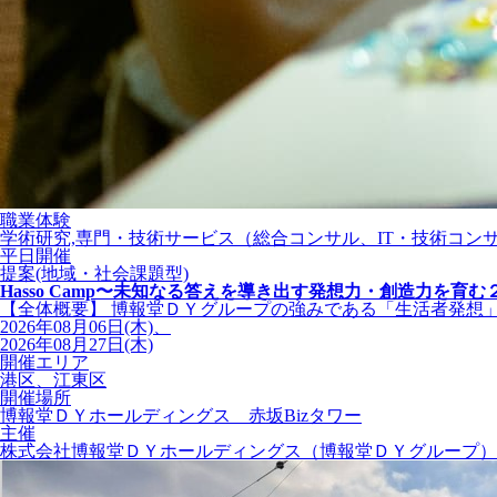
職業体験
学術研究,専門・技術サービス（総合コンサル、IT・技術コン
平日開催
提案(地域・社会課題型)
Hasso Camp〜未知なる答えを導き出す発想力・創造力を育む
【全体概要】 博報堂ＤＹグループの強みである「生活者発想」と
2026年08月06日(木)、
2026年08月27日(木)
開催エリア
港区、江東区
開催場所
博報堂ＤＹホールディングス 赤坂Bizタワー
主催
株式会社博報堂ＤＹホールディングス（博報堂ＤＹグループ）