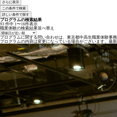
さらに表示
詳しい条件で探す
プログラムの検索結果
93
件中
1〜16件表示
職業体験の検索結果
並べ替え
プログラムに関する問い合わせは、東京都中高生職業体験事務
プログラムの内容は変更になっている場合がございます。最新