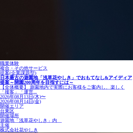
職業体験
複合・その他サービス
提案(企業課題型)
日本最古の遊園地「浅草花やしき」でおもてなし&アイディア
提案～開園200周年を目指すには～
【全体概要】 遊園地内で実際にお客様をご案内し、楽しく
「接客」「運営...
2026年08月13日(木)〜
2026年08月14日(金)
開催エリア
台東区
開催場所
遊園地「浅草花やしき」内
主催
株式会社花やしき