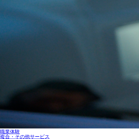
職業体験
複合・その他サービス