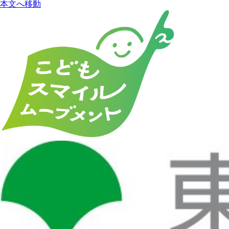
本文へ移動