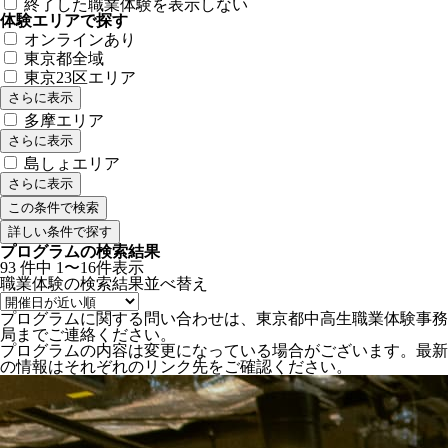
終了した職業体験を表示しない
体験エリアで探す
オンラインあり
東京都全域
東京23区エリア
さらに表示
多摩エリア
さらに表示
島しょエリア
さらに表示
詳しい条件で探す
プログラムの検索結果
93
件中
1〜16件表示
職業体験の検索結果
並べ替え
プログラムに関する問い合わせは、東京都中高生職業体験事務
局までご連絡ください。
プログラムの内容は変更になっている場合がございます。最新
の情報はそれぞれのリンク先をご確認ください。