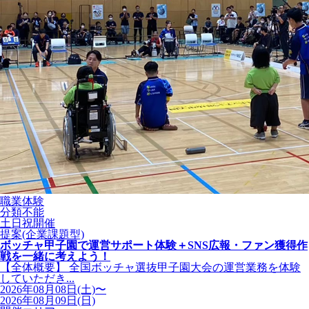
職業体験
分類不能
土日祝開催
提案(企業課題型)
ボッチャ甲子園で運営サポート体験＋SNS広報・ファン獲得作
戦を一緒に考えよう！
【全体概要】 全国ボッチャ選抜甲子園大会の運営業務を体験
していただき...
2026年08月08日(土)〜
2026年08月09日(日)