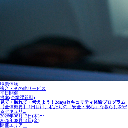
職業体験
複合・その他サービス
平日開催
提案(企業課題型)
見て・触れて・考えよう！2daysセキュリティ体験プログラム
【全体概要】 1日目は、私たちの「安全・安心」な暮らしを守
るセキュリ...
2026年08月13日(木)〜
2026年08月14日(金)
開催エリア