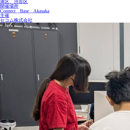
港区、渋谷区
開催場所
Connect Base Akasaka
主催
セコム株式会社