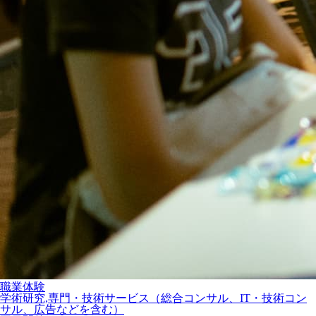
職業体験
学術研究,専門・技術サービス（総合コンサル、IT・技術コン
サル、広告などを含む）