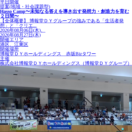
平日開催
提案(地域・社会課題型)
Hasso Camp〜未知なる答えを導き出す発想力・創造力を育む
２日間〜
【全体概要】 博報堂ＤＹグループの強みである「生活者発
想」と「クリエ...
2026年08月06日(木)、
2026年08月27日(木)
開催エリア
港区、江東区
開催場所
博報堂ＤＹホールディングス 赤坂Bizタワー
主催
株式会社博報堂ＤＹホールディングス（博報堂ＤＹグループ）