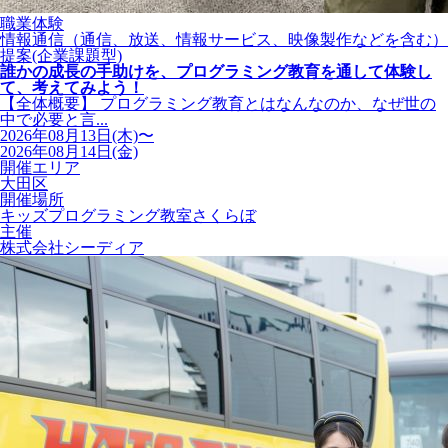
職業体験
情報通信（通信、放送、情報サービス、映像製作などを含む）
提案(企業課題型)
誰かの成長の手助けを、プログラミング教育を通して体験し
て、考えてみよう！
【全体概要】 プログラミング教育とはなんなのか、なぜ世の
中で必要と言...
2026年08月13日(木)〜
2026年08月14日(金)
開催エリア
大田区
開催場所
キッズプログラミング教室さくらぼ
主催
株式会社シーディア