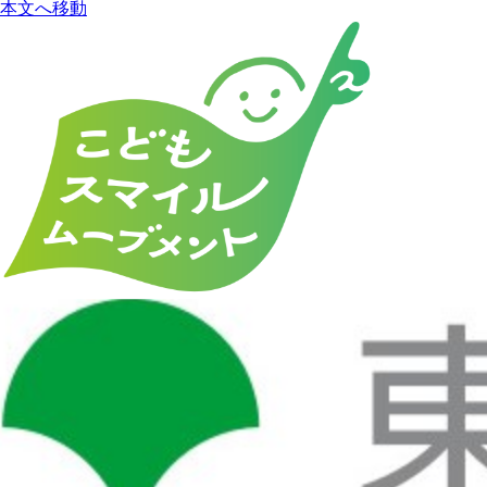
本文へ移動