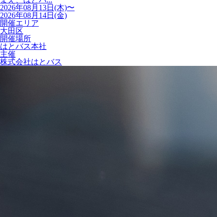
2026年08月13日(木)〜
2026年08月14日(金)
開催エリア
大田区
開催場所
はとバス本社
主催
株式会社はとバス