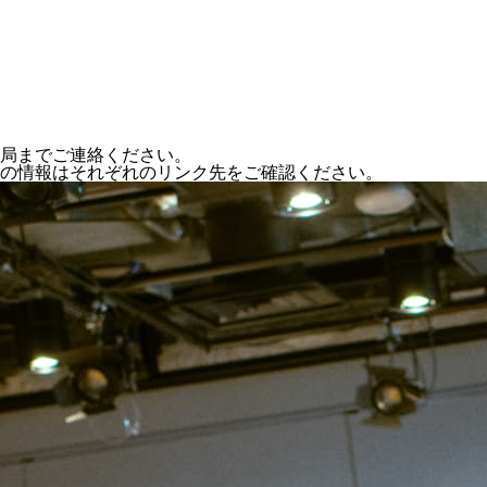
局までご連絡ください。
の情報はそれぞれのリンク先をご確認ください。