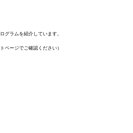
ログラムを紹介しています。
トページでご確認ください）