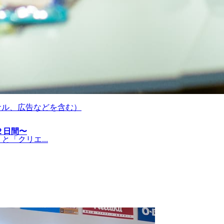
サル、広告などを含む）
２日間〜
「クリエ...