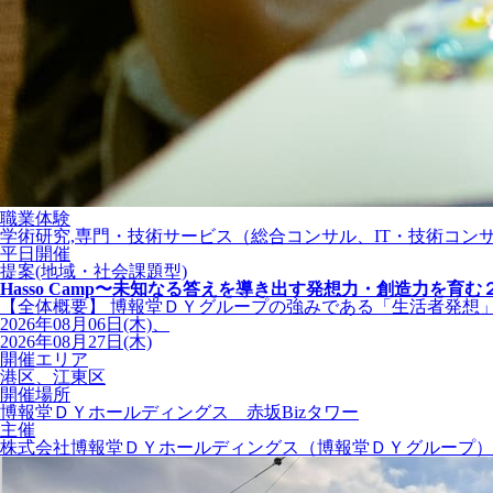
職業体験
学術研究,専門・技術サービス（総合コンサル、IT・技術コン
平日開催
提案(地域・社会課題型)
Hasso Camp〜未知なる答えを導き出す発想力・創造力を育む
【全体概要】 博報堂ＤＹグループの強みである「生活者発想」と
2026年08月06日(木)、
2026年08月27日(木)
開催エリア
港区、江東区
開催場所
博報堂ＤＹホールディングス 赤坂Bizタワー
主催
株式会社博報堂ＤＹホールディングス（博報堂ＤＹグループ）