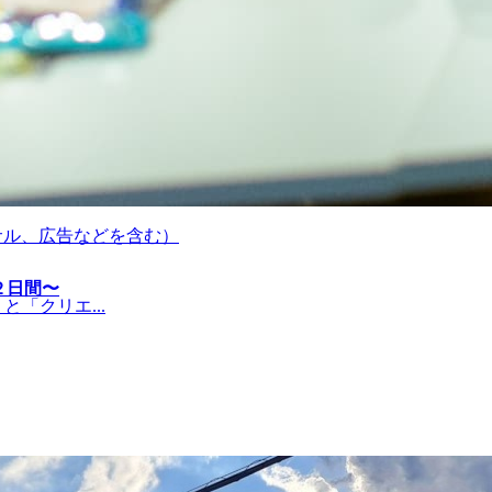
サル、広告などを含む）
２日間〜
「クリエ...