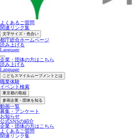
よくあるご質問
関連リンク集
文字サイズ・色合い
都庁総合ホームページ
読み上げる
Language
企業・団体の方はこちら
読み上げる
Language
こどもスマイル
ムーブメントとは
職業体験
イベント検索
東京都の取組
参画企業・
団体を知る
動画一覧
募集・
アンケート
お知らせ
公式SNS
の紹介
企業・団体の方
はこちら
よくあるご質問
関連リンク集