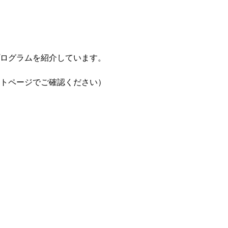
ログラムを紹介しています。
トページでご確認ください）