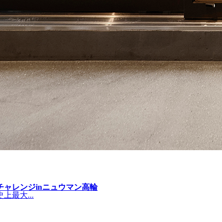
チャレンジinニュウマン高輪
最大...