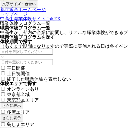
文字サイズ・色合い
都庁総合ホームページ
トップページ
中高生職業体験サイト Job EX
職業体験プログラム一覧
職業体験プログラム一覧
中高生が、都内の企業に訪問し、リアルな職業体験ができるプ
職業体験プログラムを探す
体験期間で探す
（あくまで期間になりますので実際に実施される日は各イベン
～
平日開催
土日祝開催
終了した職業体験を表示しない
体験エリアで探す
オンラインあり
東京都全域
東京23区エリア
さらに表示
多摩エリア
さらに表示
島しょエリア