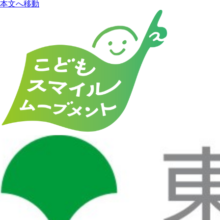
本文へ移動