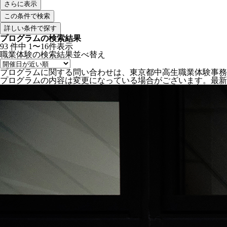
さらに表示
詳しい条件で探す
プログラムの検索結果
93
件中
1〜16件表示
職業体験の検索結果
並べ替え
プログラムに関する問い合わせは、東京都中高生職業体験事務
プログラムの内容は変更になっている場合がございます。最新