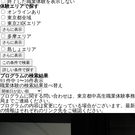
終了した職業体験を表示しない
体験エリアで探す
オンラインあり
東京都全域
東京23区エリア
さらに表示
多摩エリア
さらに表示
島しょエリア
さらに表示
詳しい条件で探す
プログラムの検索結果
93
件中
1〜16件表示
職業体験の検索結果
並べ替え
プログラムに関する問い合わせは、東京都中高生職業体験事務
局までご連絡ください。
プログラムの内容は変更になっている場合がございます。最新
の情報はそれぞれのリンク先をご確認ください。