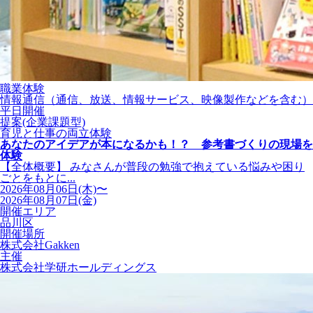
職業体験
情報通信（通信、放送、情報サービス、映像製作などを含む）
平日開催
提案(企業課題型)
育児と仕事の両立体験
あなたのアイデアが本になるかも！？ 参考書づくりの現場を
体験
【全体概要】 みなさんが普段の勉強で抱えている悩みや困り
ごとをもとに...
2026年08月06日(木)〜
2026年08月07日(金)
開催エリア
品川区
開催場所
株式会社Gakken
主催
株式会社学研ホールディングス