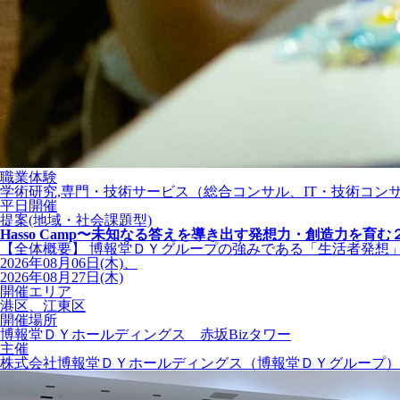
職業体験
学術研究,専門・技術サービス（総合コンサル、IT・技術コン
平日開催
提案(地域・社会課題型)
Hasso Camp〜未知なる答えを導き出す発想力・創造力を育む
【全体概要】 博報堂ＤＹグループの強みである「生活者発想」と
2026年08月06日(木)、
2026年08月27日(木)
開催エリア
港区、江東区
開催場所
博報堂ＤＹホールディングス 赤坂Bizタワー
主催
株式会社博報堂ＤＹホールディングス（博報堂ＤＹグループ）