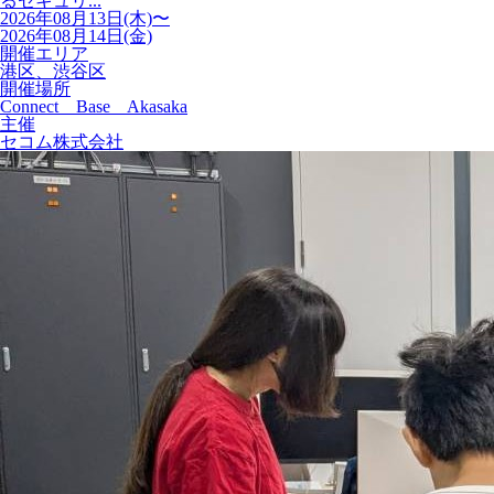
るセキュリ...
2026年08月13日(木)〜
2026年08月14日(金)
開催エリア
港区、渋谷区
開催場所
Connect Base Akasaka
主催
セコム株式会社