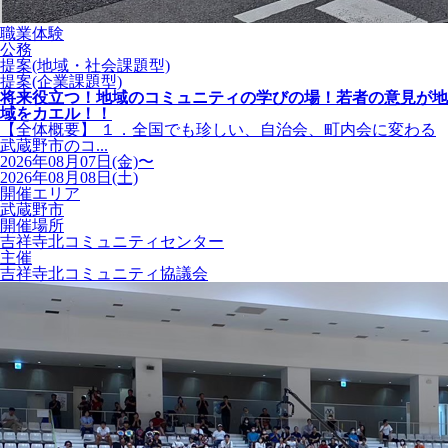
職業体験
公務
提案(地域・社会課題型)
提案(企業課題型)
将来役立つ！地域のコミュニティの学びの場！若者の意見が地
域をカエル！！
【全体概要】 １．全国でも珍しい、自治会、町内会に変わる
武蔵野市のコ...
2026年08月07日(金)〜
2026年08月08日(土)
開催エリア
武蔵野市
開催場所
吉祥寺北コミュニティセンター
主催
吉祥寺北コミュニティ協議会