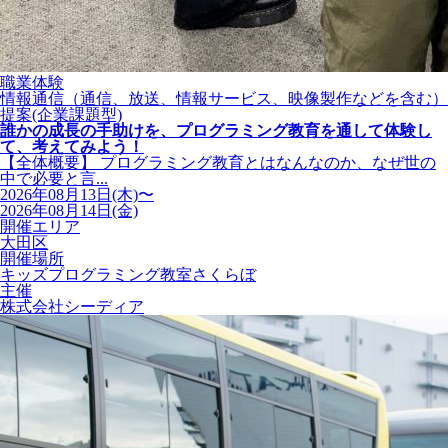
職業体験
情報通信（通信、放送、情報サービス、映像製作などを含む）
提案(企業課題型)
誰かの成長の手助けを、プログラミング教育を通して体験し
て、考えてみよう！
【全体概要】 プログラミング教育とはなんなのか、なぜ世の
中で必要と言...
2026年08月13日(木)〜
2026年08月14日(金)
開催エリア
大田区
開催場所
キッズプログラミング教室さくらぼ
主催
株式会社シーディア