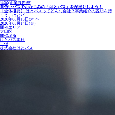
提案(企業課題型)
黄色いバスでおなじみの「はとバス」を深掘りしよう！
【全体概要】 はとバスってどんな会社？事業紹介の説明を踏
まえ、はとバ...
2026年08月13日(木)〜
2026年08月14日(金)
開催エリア
大田区
開催場所
はとバス本社
主催
株式会社はとバス