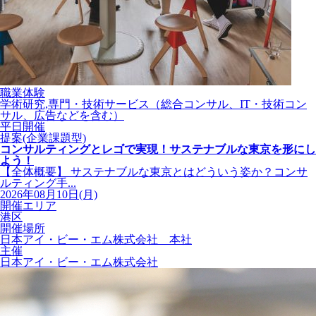
職業体験
学術研究,専門・技術サービス（総合コンサル、IT・技術コン
サル、広告などを含む）
平日開催
提案(企業課題型)
コンサルティングとレゴで実現！サステナブルな東京を形にし
よう！
【全体概要】 サステナブルな東京とはどういう姿か？コンサ
ルティング手...
2026年08月10日(月)
開催エリア
港区
開催場所
日本アイ・ビー・エム株式会社 本社
主催
日本アイ・ビー・エム株式会社