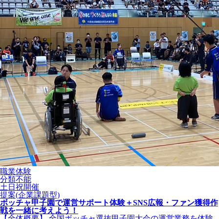
職業体験
分類不能
土日祝開催
提案(企業課題型)
ボッチャ甲子園で運営サポート体験＋SNS広報・ファン獲得作
戦を一緒に考えよう！
【全体概要】 全国ボッチャ選抜甲子園大会の運営業務を体験