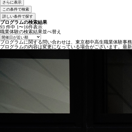
さらに表示
詳しい条件で探す
プログラムの検索結果
93
件中
1〜16件表示
職業体験の検索結果
並べ替え
プログラムに関する問い合わせは、東京都中高生職業体験事務
プログラムの内容は変更になっている場合がございます。最新