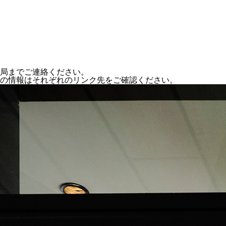
局までご連絡ください。
の情報はそれぞれのリンク先をご確認ください。