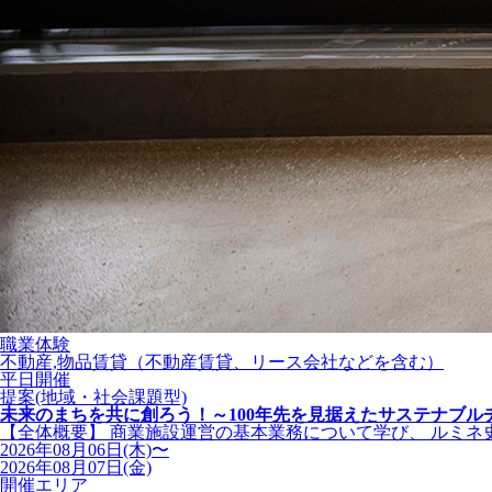
職業体験
不動産,物品賃貸（不動産賃貸、リース会社などを含む）
平日開催
提案(地域・社会課題型)
未来のまちを共に創ろう！～100年先を見据えたサステナブル
【全体概要】 商業施設運営の基本業務について学び、 ルミネ史上
2026年08月06日(木)〜
2026年08月07日(金)
開催エリア