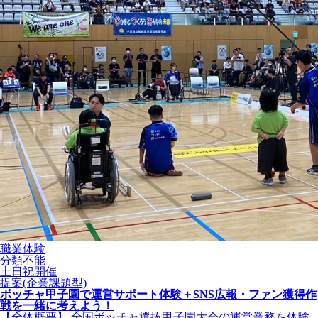
職業体験
分類不能
土日祝開催
提案(企業課題型)
ボッチャ甲子園で運営サポート体験＋SNS広報・ファン獲得作
戦を一緒に考えよう！
【全体概要】 全国ボッチャ選抜甲子園大会の運営業務を体験