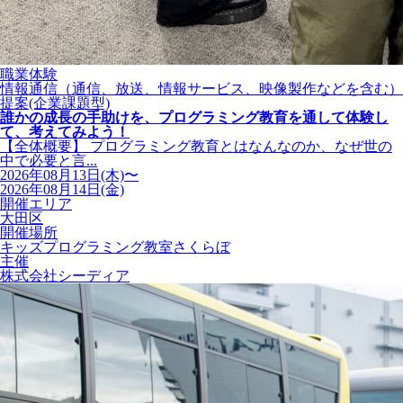
職業体験
情報通信（通信、放送、情報サービス、映像製作などを含む）
提案(企業課題型)
誰かの成長の手助けを、プログラミング教育を通して体験し
て、考えてみよう！
【全体概要】 プログラミング教育とはなんなのか、なぜ世の
中で必要と言...
2026年08月13日(木)〜
2026年08月14日(金)
開催エリア
大田区
開催場所
キッズプログラミング教室さくらぼ
主催
株式会社シーディア