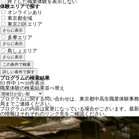
終了した職業体験を表示しない
体験エリアで探す
オンラインあり
東京都全域
東京23区エリア
さらに表示
多摩エリア
さらに表示
島しょエリア
さらに表示
詳しい条件で探す
プログラムの検索結果
93
件中
1〜16件表示
職業体験の検索結果
並べ替え
プログラムに関する問い合わせは、東京都中高生職業体験事務
局までご連絡ください。
プログラムの内容は変更になっている場合がございます。最新
の情報はそれぞれのリンク先をご確認ください。