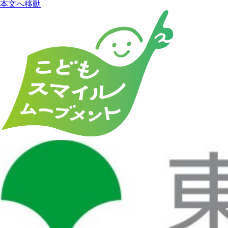
本文へ移動