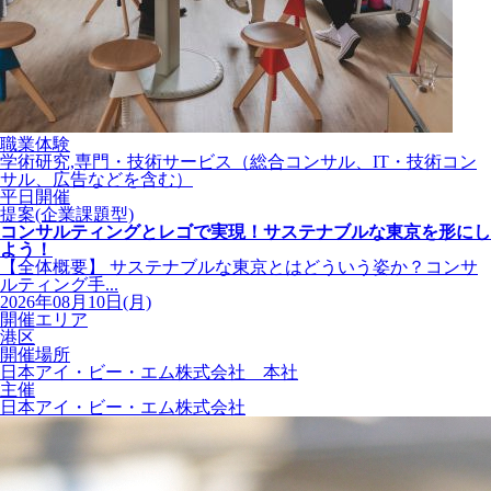
職業体験
学術研究,専門・技術サービス（総合コンサル、IT・技術コン
サル、広告などを含む）
平日開催
提案(企業課題型)
コンサルティングとレゴで実現！サステナブルな東京を形にし
よう！
【全体概要】 サステナブルな東京とはどういう姿か？コンサ
ルティング手...
2026年08月10日(月)
開催エリア
港区
開催場所
日本アイ・ビー・エム株式会社 本社
主催
日本アイ・ビー・エム株式会社