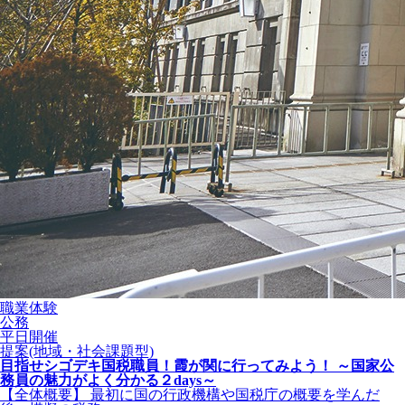
職業体験
公務
平日開催
提案(地域・社会課題型)
目指せシゴデキ国税職員！霞が関に行ってみよう！ ～国家公
務員の魅力がよく分かる２days～
【全体概要】 最初に国の行政機構や国税庁の概要を学んだ