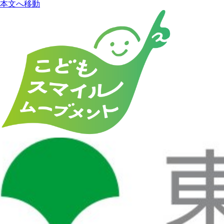
本文へ移動