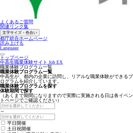
よくあるご質問
関連リンク集
文字サイズ・色合い
都庁総合ホームページ
読み上げる
Language
トップページ
中高生職業体験サイト Job EX
職業体験プログラム一覧
職業体験プログラム一覧
中高生が、都内の企業に訪問し、リアルな職業体験ができるプ
ログラムを紹介しています。
職業体験プログラムを探す
体験期間で探す
（あくまで期間になりますので実際に実施される日は各イベン
トページでご確認ください）
～
平日開催
土日祝開催