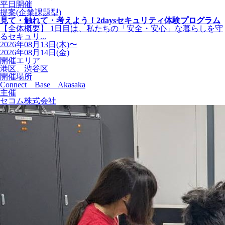
平日開催
提案(企業課題型)
見て・触れて・考えよう！2daysセキュリティ体験プログラム
【全体概要】 1日目は、私たちの「安全・安心」な暮らしを守
るセキュリ...
2026年08月13日(木)〜
2026年08月14日(金)
開催エリア
港区、渋谷区
開催場所
Connect Base Akasaka
主催
セコム株式会社