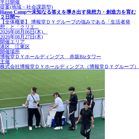
平日開催
提案(地域・社会課題型)
Hasso Camp〜未知なる答えを導き出す発想力・創造力を育む
２日間〜
【全体概要】 博報堂ＤＹグループの強みである「生活者発
想」と「クリエ...
2026年08月06日(木)、
2026年08月27日(木)
開催エリア
港区、江東区
開催場所
博報堂ＤＹホールディングス 赤坂Bizタワー
主催
株式会社博報堂ＤＹホールディングス（博報堂ＤＹグループ）