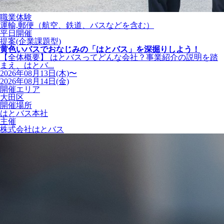
職業体験
運輸,郵便（航空、鉄道、バスなどを含む）
平日開催
提案(企業課題型)
黄色いバスでおなじみの「はとバス」を深掘りしよう！
【全体概要】 はとバスってどんな会社？事業紹介の説明を踏
まえ、はとバ...
2026年08月13日(木)〜
2026年08月14日(金)
開催エリア
大田区
開催場所
はとバス本社
主催
株式会社はとバス