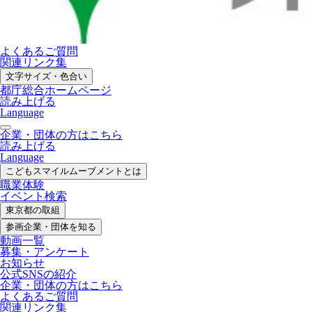
よくあるご質問
関連リンク集
文字サイズ・色合い
都庁総合ホームページ
読み上げる
Language
企業・団体の方はこちら
読み上げる
Language
こどもスマイル
ムーブメントとは
職業体験
イベント検索
東京都の取組
参画企業・
団体を知る
動画一覧
募集・
アンケート
お知らせ
公式SNS
の紹介
企業・団体の方
はこちら
よくあるご質問
関連リンク集