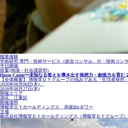
職業体験
学術研究,専門・技術サービス（総合コンサル、IT・技術コン
平日開催
提案(地域・社会課題型)
Hasso Camp〜未知なる答えを導き出す発想力・創造力を育む
【全体概要】 博報堂ＤＹグループの強みである「生活者発想」と
2026年08月06日(木)、
2026年08月27日(木)
開催エリア
港区、江東区
開催場所
博報堂ＤＹホールディングス 赤坂Bizタワー
主催
株式会社博報堂ＤＹホールディングス（博報堂ＤＹグループ）