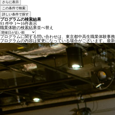
さらに表示
詳しい条件で探す
プログラムの検索結果
93
件中
1〜16件表示
職業体験の検索結果
並べ替え
プログラムに関する問い合わせは、東京都中高生職業体験事務
プログラムの内容は変更になっている場合がございます。最新