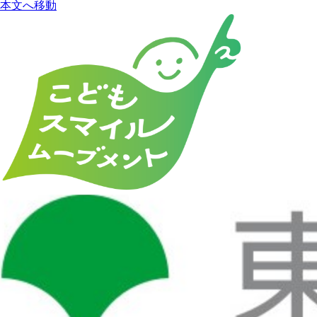
本文へ移動