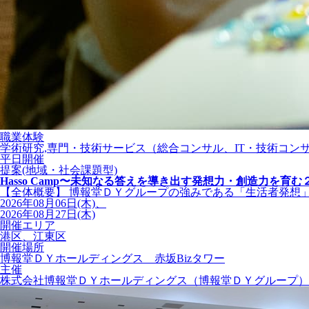
職業体験
学術研究,専門・技術サービス（総合コンサル、IT・技術コン
平日開催
提案(地域・社会課題型)
Hasso Camp〜未知なる答えを導き出す発想力・創造力を育む
【全体概要】 博報堂ＤＹグループの強みである「生活者発想」と
2026年08月06日(木)、
2026年08月27日(木)
開催エリア
港区、江東区
開催場所
博報堂ＤＹホールディングス 赤坂Bizタワー
主催
株式会社博報堂ＤＹホールディングス（博報堂ＤＹグループ）