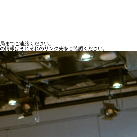
局までご連絡ください。
の情報はそれぞれのリンク先をご確認ください。