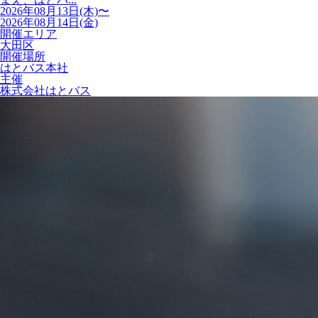
2026年08月13日(木)〜
2026年08月14日(金)
開催エリア
大田区
開催場所
はとバス本社
主催
株式会社はとバス