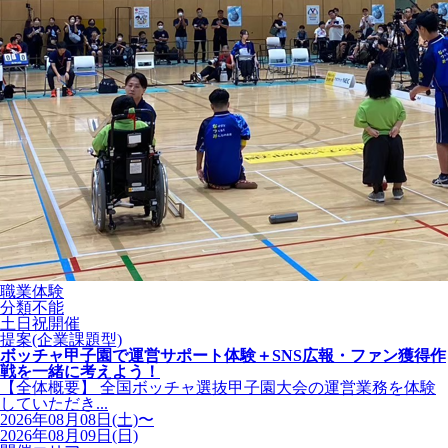
職業体験
分類不能
土日祝開催
提案(企業課題型)
ボッチャ甲子園で運営サポート体験＋SNS広報・ファン獲得作
戦を一緒に考えよう！
【全体概要】 全国ボッチャ選抜甲子園大会の運営業務を体験
していただき...
2026年08月08日(土)〜
2026年08月09日(日)