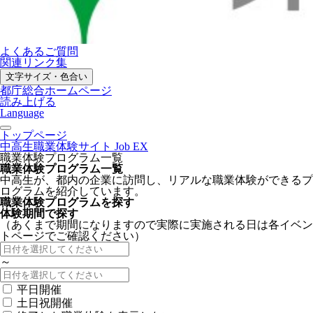
よくあるご質問
関連リンク集
文字サイズ・色合い
都庁総合ホームページ
読み上げる
Language
トップページ
中高生職業体験サイト Job EX
職業体験プログラム一覧
職業体験プログラム一覧
中高生が、都内の企業に訪問し、リアルな職業体験ができるプ
ログラムを紹介しています。
職業体験プログラムを探す
体験期間で探す
（あくまで期間になりますので実際に実施される日は各イベン
トページでご確認ください）
～
平日開催
土日祝開催