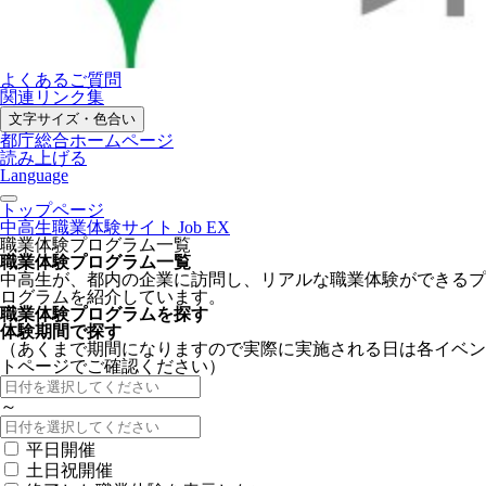
よくあるご質問
関連リンク集
文字サイズ・色合い
都庁総合ホームページ
読み上げる
Language
トップページ
中高生職業体験サイト Job EX
職業体験プログラム一覧
職業体験プログラム一覧
中高生が、都内の企業に訪問し、リアルな職業体験ができるプ
ログラムを紹介しています。
職業体験プログラムを探す
体験期間で探す
（あくまで期間になりますので実際に実施される日は各イベン
トページでご確認ください）
～
平日開催
土日祝開催