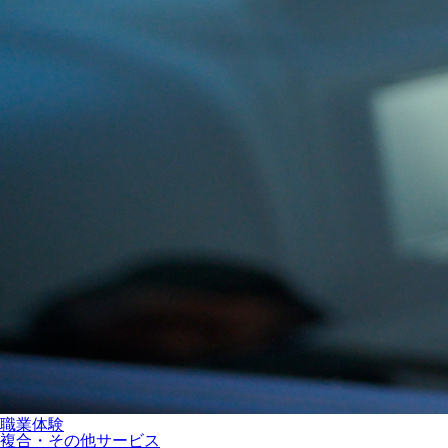
職業体験
複合・その他サービス