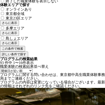
終了した職業体験を表示しない
体験エリアで探す
オンラインあり
東京都全域
東京23区エリア
さらに表示
多摩エリア
さらに表示
島しょエリア
さらに表示
詳しい条件で探す
プログラムの検索結果
93
件中
1〜16件表示
職業体験の検索結果
並べ替え
プログラムに関する問い合わせは、東京都中高生職業体験事務
局までご連絡ください。
プログラムの内容は変更になっている場合がございます。最新
の情報はそれぞれのリンク先をご確認ください。