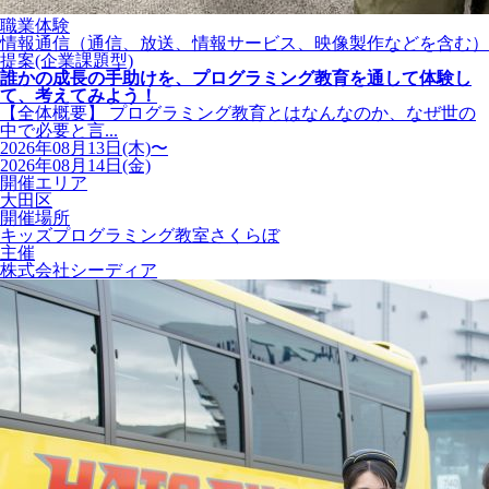
職業体験
情報通信（通信、放送、情報サービス、映像製作などを含む）
提案(企業課題型)
誰かの成長の手助けを、プログラミング教育を通して体験し
て、考えてみよう！
【全体概要】 プログラミング教育とはなんなのか、なぜ世の
中で必要と言...
2026年08月13日(木)〜
2026年08月14日(金)
開催エリア
大田区
開催場所
キッズプログラミング教室さくらぼ
主催
株式会社シーディア