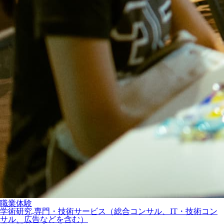
職業体験
学術研究,専門・技術サービス（総合コンサル、IT・技術コン
サル、広告などを含む）