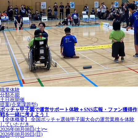
職業体験
分類不能
土日祝開催
提案(企業課題型)
ボッチャ甲子園で運営サポート体験＋SNS広報・ファン獲得作
戦を一緒に考えよう！
【全体概要】 全国ボッチャ選抜甲子園大会の運営業務を体験
していただき...
2026年08月08日(土)〜
2026年08月09日(日)