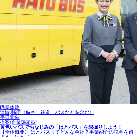
職業体験
運輸,郵便（航空、鉄道、バスなどを含む）
平日開催
提案(企業課題型)
黄色いバスでおなじみの「はとバス」を深掘りしよう！
【全体概要】 はとバスってどんな会社？事業紹介の説明を踏
まえ、はとバ...