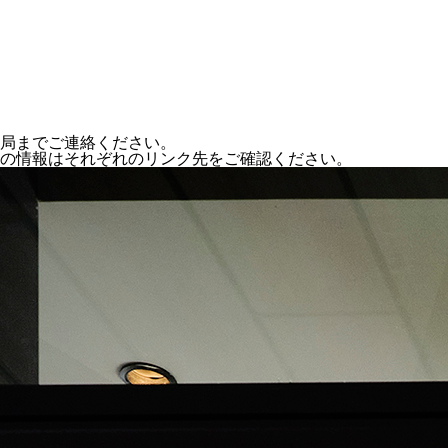
局までご連絡ください。
の情報はそれぞれのリンク先をご確認ください。