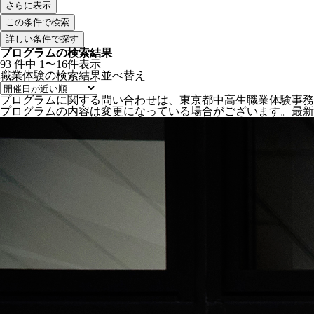
さらに表示
詳しい条件で探す
プログラムの検索結果
93
件中
1〜16件表示
職業体験の検索結果
並べ替え
プログラムに関する問い合わせは、東京都中高生職業体験事務
プログラムの内容は変更になっている場合がございます。最新