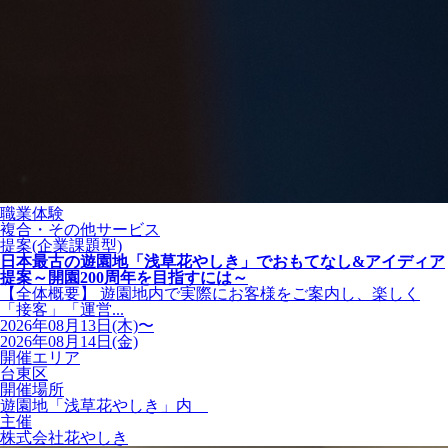
職業体験
複合・その他サービス
提案(企業課題型)
日本最古の遊園地「浅草花やしき」でおもてなし&アイディア
提案～開園200周年を目指すには～
【全体概要】 遊園地内で実際にお客様をご案内し、楽しく
「接客」「運営...
2026年08月13日(木)〜
2026年08月14日(金)
開催エリア
台東区
開催場所
遊園地「浅草花やしき」内
主催
株式会社花やしき