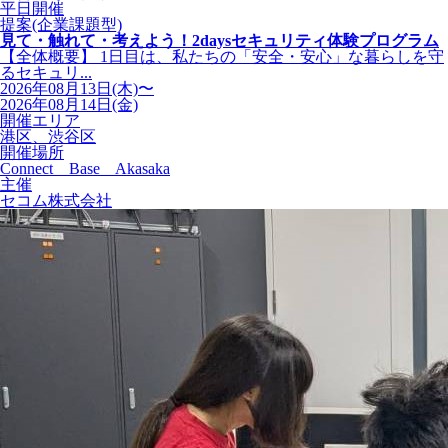
平日開催
提案(企業課題型)
見て・触れて・考えよう！2daysセキュリティ体験プログラム
【全体概要】 1日目は、私たちの「安全・安心」な暮らしを守
るセキュリ...
2026年08月13日(木)〜
2026年08月14日(金)
開催エリア
港区、渋谷区
開催場所
Connect Base Akasaka
主催
セコム株式会社