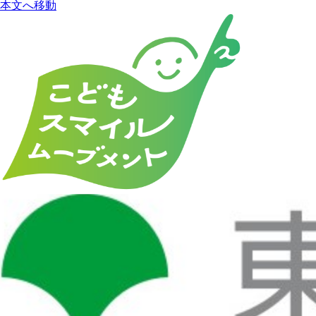
本文へ移動