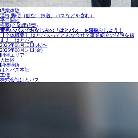
職業体験
運輸,郵便（航空、鉄道、バスなどを含む）
平日開催
提案(企業課題型)
黄色いバスでおなじみの「はとバス」を深掘りしよう！
【全体概要】 はとバスってどんな会社？事業紹介の説明を踏
まえ、はとバ...
2026年08月13日(木)〜
2026年08月14日(金)
開催エリア
大田区
開催場所
はとバス本社
主催
株式会社はとバス