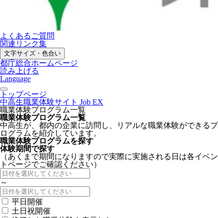
よくあるご質問
関連リンク集
文字サイズ・色合い
都庁総合ホームページ
読み上げる
Language
トップページ
中高生職業体験サイト Job EX
職業体験プログラム一覧
職業体験プログラム一覧
中高生が、都内の企業に訪問し、リアルな職業体験ができるプ
ログラムを紹介しています。
職業体験プログラムを探す
体験期間で探す
（あくまで期間になりますので実際に実施される日は各イベン
トページでご確認ください）
～
平日開催
土日祝開催