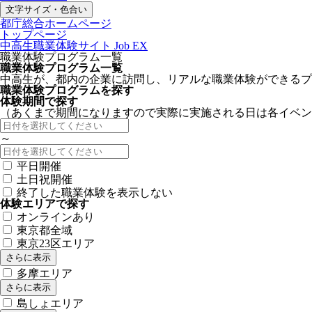
文字サイズ・色合い
都庁総合ホームページ
トップページ
中高生職業体験サイト Job EX
職業体験プログラム一覧
職業体験プログラム一覧
中高生が、都内の企業に訪問し、リアルな職業体験ができるプ
職業体験プログラムを探す
体験期間で探す
（あくまで期間になりますので実際に実施される日は各イベン
～
平日開催
土日祝開催
終了した職業体験を表示しない
体験エリアで探す
オンラインあり
東京都全域
東京23区エリア
さらに表示
多摩エリア
さらに表示
島しょエリア