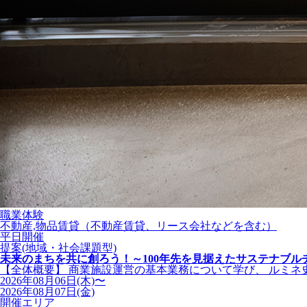
職業体験
不動産,物品賃貸（不動産賃貸、リース会社などを含む）
平日開催
提案(地域・社会課題型)
未来のまちを共に創ろう！～100年先を見据えたサステナブル
【全体概要】 商業施設運営の基本業務について学び、 ルミネ史上
2026年08月06日(木)〜
2026年08月07日(金)
開催エリア