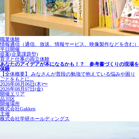
職業体験
情報通信（通信、放送、情報サービス、映像製作などを含む）
平日開催
提案(企業課題型)
育児と仕事の両立体験
あなたのアイデアが本になるかも！？ 参考書づくりの現場を
体験
【全体概要】 みなさんが普段の勉強で抱えている悩みや困り
ごとをもとに...
2026年08月06日(木)〜
2026年08月07日(金)
開催エリア
品川区
開催場所
株式会社Gakken
主催
株式会社学研ホールディングス