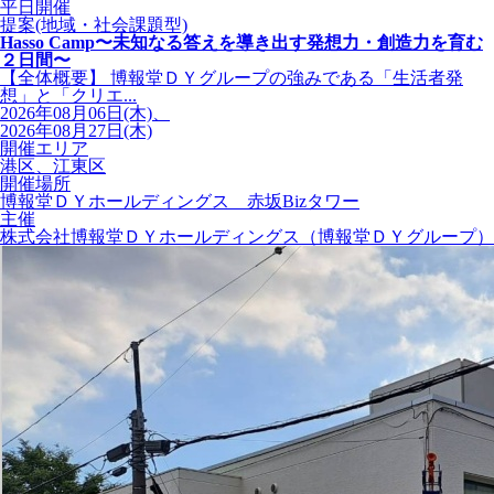
平日開催
提案(地域・社会課題型)
Hasso Camp〜未知なる答えを導き出す発想力・創造力を育む
２日間〜
【全体概要】 博報堂ＤＹグループの強みである「生活者発
想」と「クリエ...
2026年08月06日(木)、
2026年08月27日(木)
開催エリア
港区、江東区
開催場所
博報堂ＤＹホールディングス 赤坂Bizタワー
主催
株式会社博報堂ＤＹホールディングス（博報堂ＤＹグループ）