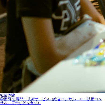
職業体験
学術研究,専門・技術サービス（総合コンサル、IT・技術コン
サル、広告などを含む）