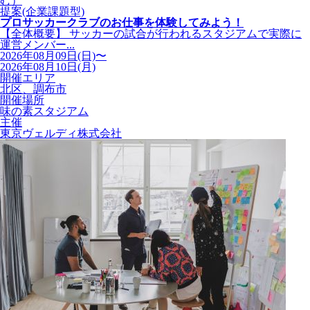
む）
提案(企業課題型)
プロサッカークラブのお仕事を体験してみよう！
【全体概要】 サッカーの試合が行われるスタジアムで実際に
運営メンバー...
2026年08月09日(日)〜
2026年08月10日(月)
開催エリア
北区、調布市
開催場所
味の素スタジアム
主催
東京ヴェルディ株式会社