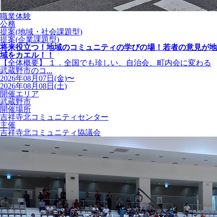
職業体験
公務
提案(地域・社会課題型)
提案(企業課題型)
将来役立つ！地域のコミュニティの学びの場！若者の意見が地
域をカエル！！
【全体概要】 １．全国でも珍しい、自治会、町内会に変わる
武蔵野市のコ...
2026年08月07日(金)〜
2026年08月08日(土)
開催エリア
武蔵野市
開催場所
吉祥寺北コミュニティセンター
主催
吉祥寺北コミュニティ協議会