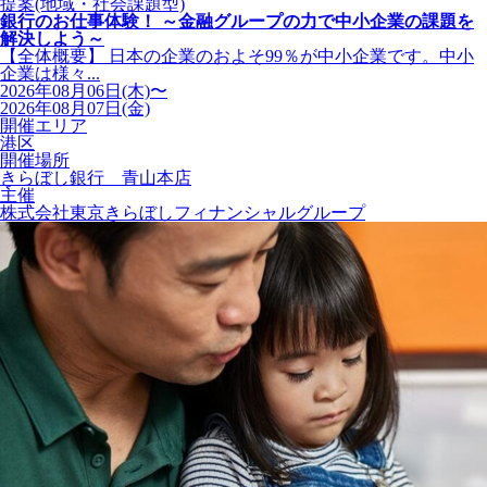
提案(地域・社会課題型)
銀行のお仕事体験！ ～金融グループの力で中小企業の課題を
解決しよう～
【全体概要】 日本の企業のおよそ99％が中小企業です。中小
企業は様々...
2026年08月06日(木)〜
2026年08月07日(金)
開催エリア
港区
開催場所
きらぼし銀行 青山本店
主催
株式会社東京きらぼしフィナンシャルグループ