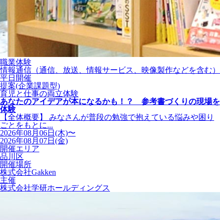
職業体験
情報通信（通信、放送、情報サービス、映像製作などを含む）
平日開催
提案(企業課題型)
育児と仕事の両立体験
あなたのアイデアが本になるかも！？ 参考書づくりの現場を
体験
【全体概要】 みなさんが普段の勉強で抱えている悩みや困り
ごとをもとに...
2026年08月06日(木)〜
2026年08月07日(金)
開催エリア
品川区
開催場所
株式会社Gakken
主催
株式会社学研ホールディングス