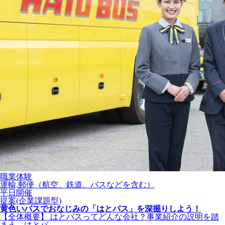
職業体験
運輸,郵便（航空、鉄道、バスなどを含む）
平日開催
提案(企業課題型)
黄色いバスでおなじみの「はとバス」を深掘りしよう！
【全体概要】 はとバスってどんな会社？事業紹介の説明を踏
まえ、はとバ...