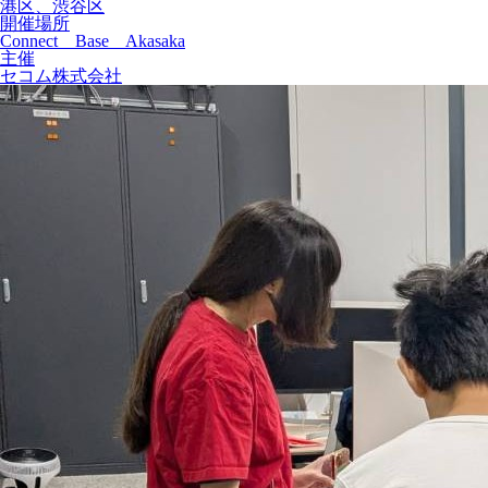
港区、渋谷区
開催場所
Connect Base Akasaka
主催
セコム株式会社