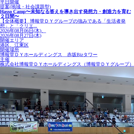
平日開催
提案(地域・社会課題型)
Hasso Camp〜未知なる答えを導き出す発想力・創造力を育む
２日間〜
【全体概要】 博報堂ＤＹグループの強みである「生活者発
想」と「クリエ...
2026年08月06日(木)、
2026年08月27日(木)
開催エリア
港区、江東区
開催場所
博報堂ＤＹホールディングス 赤坂Bizタワー
主催
株式会社博報堂ＤＹホールディングス（博報堂ＤＹグループ）