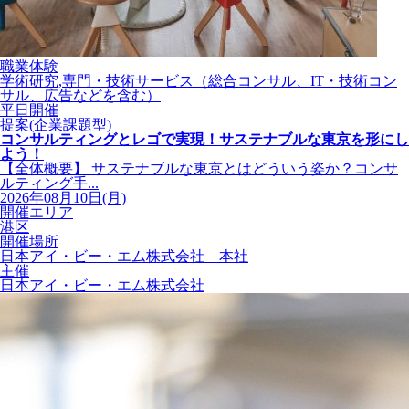
職業体験
学術研究,専門・技術サービス（総合コンサル、IT・技術コン
サル、広告などを含む）
平日開催
提案(企業課題型)
コンサルティングとレゴで実現！サステナブルな東京を形にし
よう！
【全体概要】 サステナブルな東京とはどういう姿か？コンサ
ルティング手...
2026年08月10日(月)
開催エリア
港区
開催場所
日本アイ・ビー・エム株式会社 本社
主催
日本アイ・ビー・エム株式会社