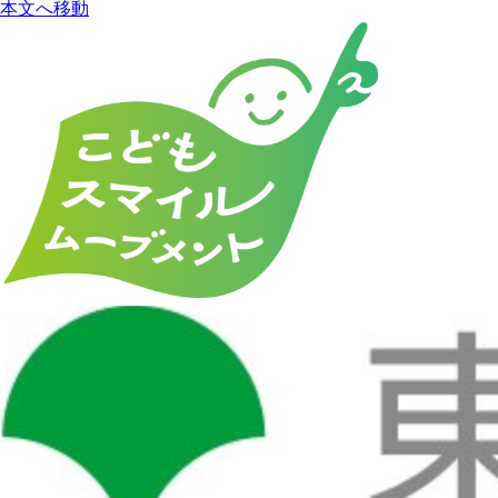
本文へ移動