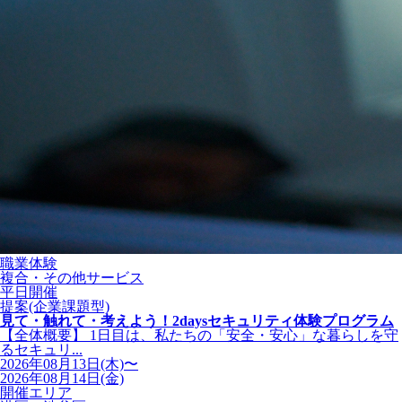
職業体験
複合・その他サービス
平日開催
提案(企業課題型)
見て・触れて・考えよう！2daysセキュリティ体験プログラム
【全体概要】 1日目は、私たちの「安全・安心」な暮らしを守
るセキュリ...
2026年08月13日(木)〜
2026年08月14日(金)
開催エリア