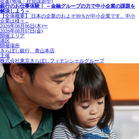
提案(地域・社会課題型)
銀行のお仕事体験！ ～金融グループの力で中小企業の課題を
解決しよう～
【全体概要】 日本の企業のおよそ99％が中小企業です。中小
企業は様々...
2026年08月06日(木)〜
2026年08月07日(金)
開催エリア
港区
開催場所
きらぼし銀行 青山本店
主催
株式会社東京きらぼしフィナンシャルグループ