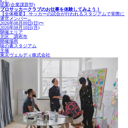
む）
提案(企業課題型)
プロサッカークラブのお仕事を体験してみよう！
【全体概要】 サッカーの試合が行われるスタジアムで実際に
運営メンバー...
2026年08月09日(日)〜
2026年08月10日(月)
開催エリア
北区、調布市
開催場所
味の素スタジアム
主催
東京ヴェルディ株式会社