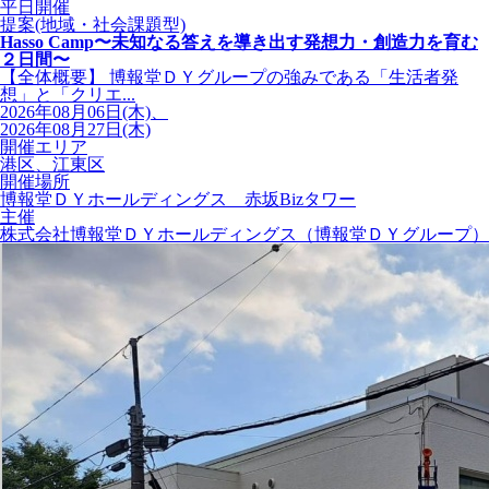
平日開催
提案(地域・社会課題型)
Hasso Camp〜未知なる答えを導き出す発想力・創造力を育む
２日間〜
【全体概要】 博報堂ＤＹグループの強みである「生活者発
想」と「クリエ...
2026年08月06日(木)、
2026年08月27日(木)
開催エリア
港区、江東区
開催場所
博報堂ＤＹホールディングス 赤坂Bizタワー
主催
株式会社博報堂ＤＹホールディングス（博報堂ＤＹグループ）