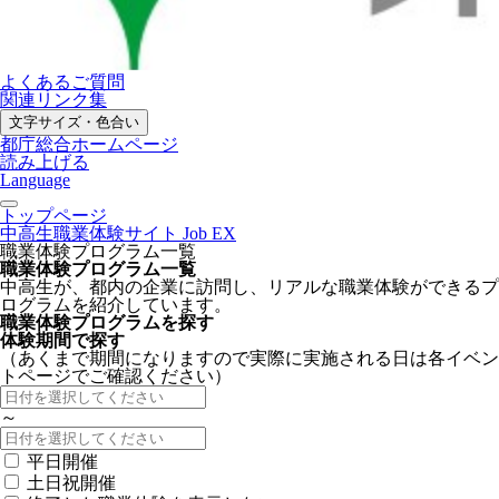
よくあるご質問
関連リンク集
文字サイズ・色合い
都庁総合ホームページ
読み上げる
Language
トップページ
中高生職業体験サイト Job EX
職業体験プログラム一覧
職業体験プログラム一覧
中高生が、都内の企業に訪問し、リアルな職業体験ができるプ
ログラムを紹介しています。
職業体験プログラムを探す
体験期間で探す
（あくまで期間になりますので実際に実施される日は各イベン
トページでご確認ください）
～
平日開催
土日祝開催