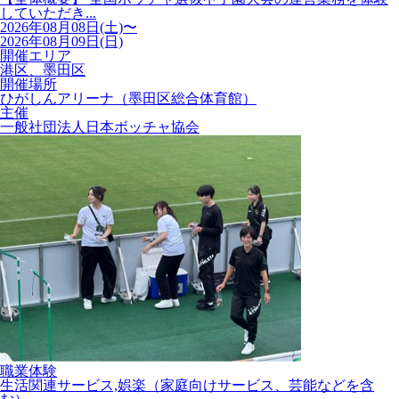
していただき...
2026年08月08日(土)〜
2026年08月09日(日)
開催エリア
港区、墨田区
開催場所
ひがしんアリーナ（墨田区総合体育館）
主催
一般社団法人日本ボッチャ協会
職業体験
生活関連サービス,娯楽（家庭向けサービス、芸能などを含