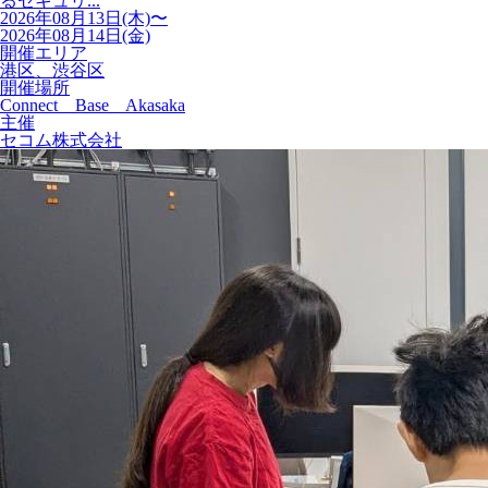
るセキュリ...
2026年08月13日(木)〜
2026年08月14日(金)
開催エリア
港区、渋谷区
開催場所
Connect Base Akasaka
主催
セコム株式会社