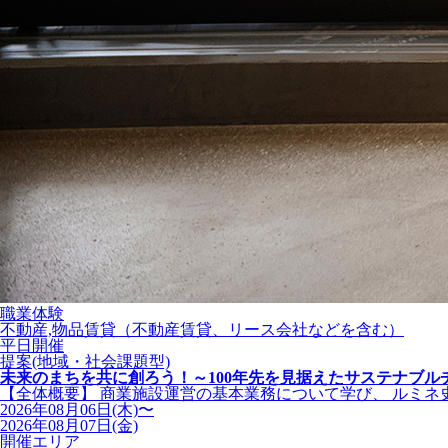
職業体験
不動産,物品賃貸（不動産賃貸、リース会社などを含む）
平日開催
提案(地域・社会課題型)
未来のまちを共に創ろう！～100年先を見据えたサステナブル
【全体概要】 商業施設運営の基本業務について学び、 ルミネ史上
2026年08月06日(木)〜
2026年08月07日(金)
開催エリア