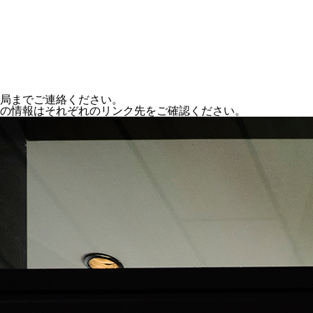
局までご連絡ください。
の情報はそれぞれのリンク先をご確認ください。