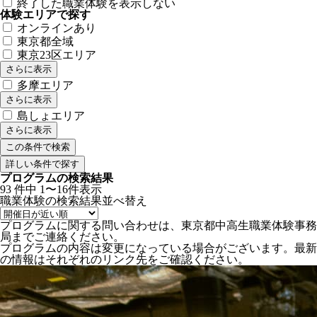
終了した職業体験を表示しない
体験エリアで探す
オンラインあり
東京都全域
東京23区エリア
さらに表示
多摩エリア
さらに表示
島しょエリア
さらに表示
詳しい条件で探す
プログラムの検索結果
93
件中
1〜16件表示
職業体験の検索結果
並べ替え
プログラムに関する問い合わせは、東京都中高生職業体験事務
局までご連絡ください。
プログラムの内容は変更になっている場合がございます。最新
の情報はそれぞれのリンク先をご確認ください。