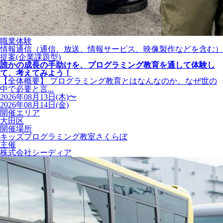
職業体験
情報通信（通信、放送、情報サービス、映像製作などを含む）
提案(企業課題型)
誰かの成長の手助けを、プログラミング教育を通して体験し
て、考えてみよう！
【全体概要】 プログラミング教育とはなんなのか、なぜ世の
中で必要と言...
2026年08月13日(木)〜
2026年08月14日(金)
開催エリア
大田区
開催場所
キッズプログラミング教室さくらぼ
主催
株式会社シーディア