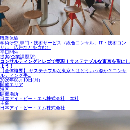
職業体験
学術研究,専門・技術サービス（総合コンサル、IT・技術コン
サル、広告などを含む）
平日開催
提案(企業課題型)
コンサルティングとレゴで実現！サステナブルな東京を形にし
よう！
【全体概要】 サステナブルな東京とはどういう姿か？コンサ
ルティング手...
2026年08月10日(月)
開催エリア
港区
開催場所
日本アイ・ビー・エム株式会社 本社
主催
日本アイ・ビー・エム株式会社