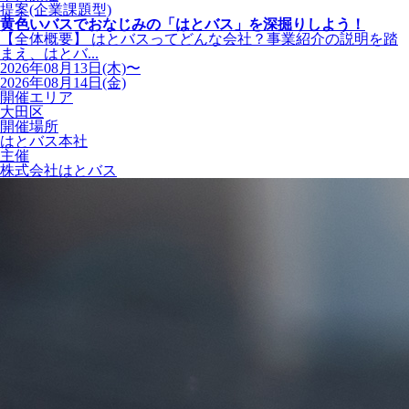
提案(企業課題型)
黄色いバスでおなじみの「はとバス」を深掘りしよう！
【全体概要】 はとバスってどんな会社？事業紹介の説明を踏
まえ、はとバ...
2026年08月13日(木)〜
2026年08月14日(金)
開催エリア
大田区
開催場所
はとバス本社
主催
株式会社はとバス