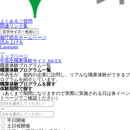
よくあるご質問
関連リンク集
文字サイズ・色合い
都庁総合ホームページ
読み上げる
Language
トップページ
中高生職業体験サイト Job EX
職業体験プログラム一覧
職業体験プログラム一覧
中高生が、都内の企業に訪問し、リアルな職業体験ができるプ
ログラムを紹介しています。
職業体験プログラムを探す
体験期間で探す
（あくまで期間になりますので実際に実施される日は各イベン
トページでご確認ください）
～
平日開催
土日祝開催