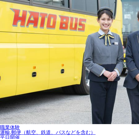
職業体験
運輸,郵便（航空、鉄道、バスなどを含む）
平日開催