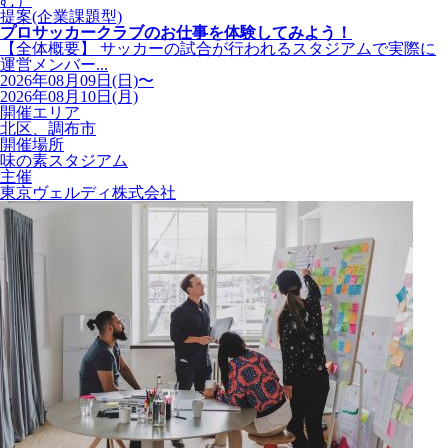
む）
提案(企業課題型)
プロサッカークラブのお仕事を体験してみよう！
【全体概要】 サッカーの試合が行われるスタジアムで実際に
運営メンバー...
2026年08月09日(日)〜
2026年08月10日(月)
開催エリア
北区、調布市
開催場所
味の素スタジアム
主催
東京ヴェルディ株式会社