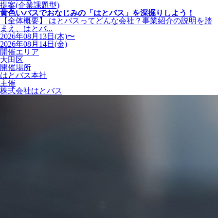
提案(企業課題型)
黄色いバスでおなじみの「はとバス」を深掘りしよう！
【全体概要】 はとバスってどんな会社？事業紹介の説明を踏
まえ、はとバ...
2026年08月13日(木)〜
2026年08月14日(金)
開催エリア
大田区
開催場所
はとバス本社
主催
株式会社はとバス