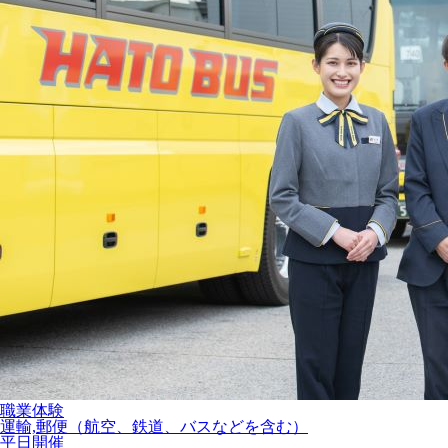
職業体験
運輸,郵便（航空、鉄道、バスなどを含む）
平日開催