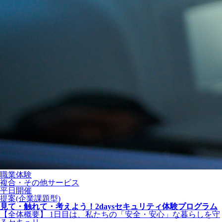
職業体験
複合・その他サービス
平日開催
提案(企業課題型)
見て・触れて・考えよう！2daysセキュリティ体験プログラム
【全体概要】 1日目は、私たちの「安全・安心」な暮らしを守