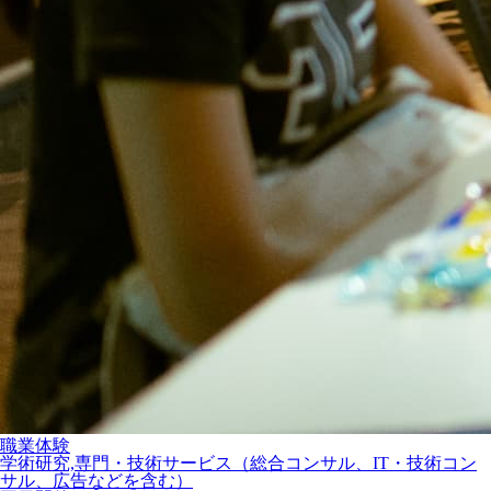
職業体験
学術研究,専門・技術サービス（総合コンサル、IT・技術コン
サル、広告などを含む）