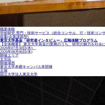
職業体験
学術研究,専門・技術サービス（総合コンサル、IT・技術コン
提案(企業課題型)
東京大学基金「研究者インタビュー」広報体験プログラム
【全体概要】 東京大学基金の業務のうち、研究の魅力を社会に伝
2026年07月30日(木)、
2026年08月06日(木)
開催エリア
文京区
開催場所
東京大学本郷キャンパス本部棟
主催
国立大学法人東京大学