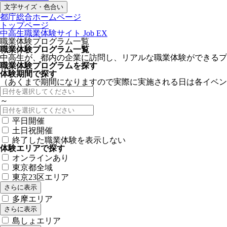
文字サイズ・色合い
都庁総合ホームページ
トップページ
中高生職業体験サイト Job EX
職業体験プログラム一覧
職業体験プログラム一覧
中高生が、都内の企業に訪問し、リアルな職業体験ができるプ
職業体験プログラムを探す
体験期間で探す
（あくまで期間になりますので実際に実施される日は各イベン
～
平日開催
土日祝開催
終了した職業体験を表示しない
体験エリアで探す
オンラインあり
東京都全域
東京23区エリア
さらに表示
多摩エリア
さらに表示
島しょエリア