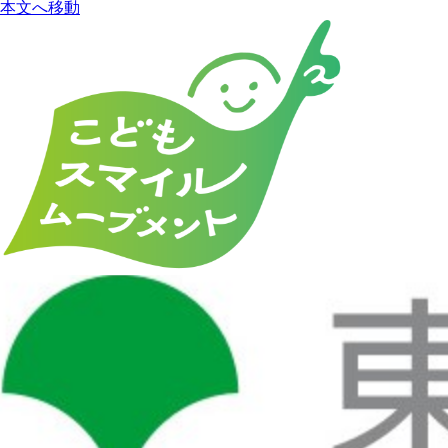
本文へ移動