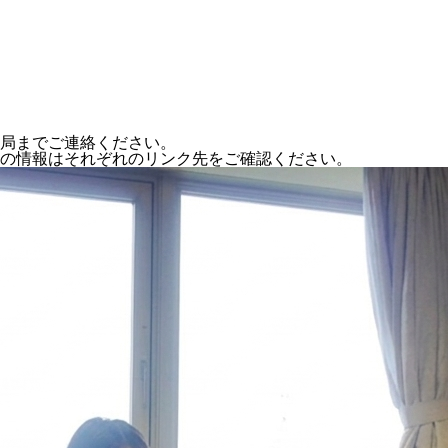
局までご連絡ください。
の情報はそれぞれのリンク先をご確認ください。