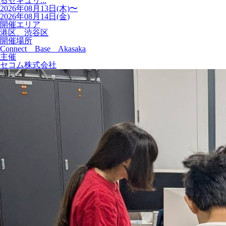
るセキュリ...
2026年08月13日(木)〜
2026年08月14日(金)
開催エリア
港区、渋谷区
開催場所
Connect Base Akasaka
主催
セコム株式会社