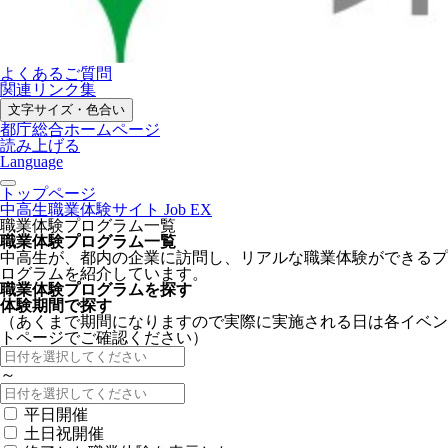
よくあるご質問
関連リンク集
文字サイズ・色合い
都庁総合ホームページ
読み上げる
Language
トップページ
中高生職業体験サイト Job EX
職業体験プログラム一覧
職業体験プログラム一覧
中高生が、都内の企業に訪問し、リアルな職業体験ができるプ
ログラムを紹介しています。
職業体験プログラムを探す
体験期間で探す
（あくまで期間になりますので実際に実施される日は各イベン
トページでご確認ください）
～
平日開催
土日祝開催