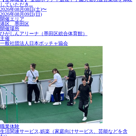
していただき...
2026年08月08日(土)〜
2026年08月09日(日)
開催エリア
港区、墨田区
開催場所
ひがしんアリーナ（墨田区総合体育館）
主催
一般社団法人日本ボッチャ協会
職業体験
生活関連サービス,娯楽（家庭向けサービス、芸能などを含