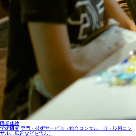
職業体験
学術研究,専門・技術サービス（総合コンサル、IT・技術コン
サル、広告などを含む）