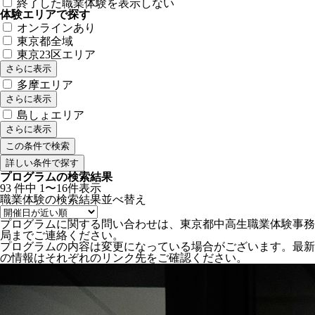
終了した職業体験を表示しない
体験エリアで探す
オンラインあり
東京都全域
東京23区エリア
さらに表示
多摩エリア
さらに表示
島しょエリア
さらに表示
詳しい条件で探す
プログラムの検索結果
93
件中
1〜16件表示
職業体験の検索結果
並べ替え
プログラムに関する問い合わせは、東京都中高生職業体験事務
局までご連絡ください。
プログラムの内容は変更になっている場合がございます。最新
の情報はそれぞれのリンク先をご確認ください。