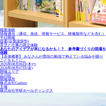
職業体験
情報通信（通信、放送、情報サービス、映像製作などを含む）
平日開催
提案(企業課題型)
育児と仕事の両立体験
あなたのアイデアが本になるかも！？ 参考書づくりの現場を
体験
【全体概要】 みなさんが普段の勉強で抱えている悩みや困り
ごとをもとに...
2026年08月06日(木)〜
2026年08月07日(金)
開催エリア
品川区
開催場所
株式会社Gakken
主催
株式会社学研ホールディングス