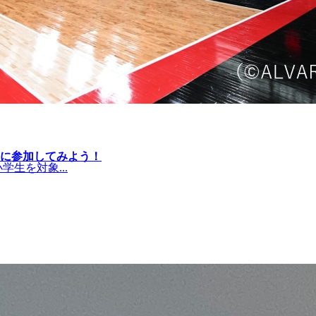
に参加してみよう！
生を対象...