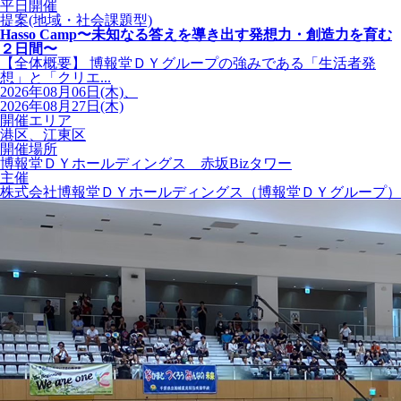
平日開催
提案(地域・社会課題型)
Hasso Camp〜未知なる答えを導き出す発想力・創造力を育む
２日間〜
【全体概要】 博報堂ＤＹグループの強みである「生活者発
想」と「クリエ...
2026年08月06日(木)、
2026年08月27日(木)
開催エリア
港区、江東区
開催場所
博報堂ＤＹホールディングス 赤坂Bizタワー
主催
株式会社博報堂ＤＹホールディングス（博報堂ＤＹグループ）