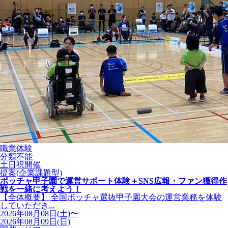
職業体験
分類不能
土日祝開催
提案(企業課題型)
ボッチャ甲子園で運営サポート体験＋SNS広報・ファン獲得作
戦を一緒に考えよう！
【全体概要】 全国ボッチャ選抜甲子園大会の運営業務を体験
していただき...
2026年08月08日(土)〜
2026年08月09日(日)