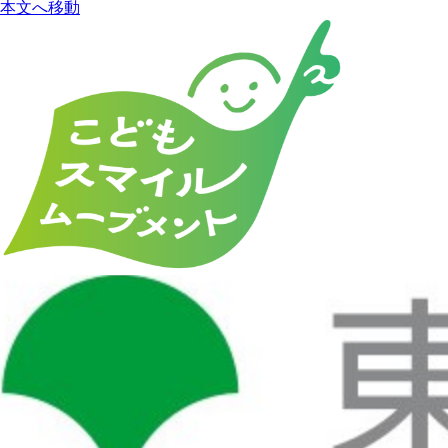
本文へ移動