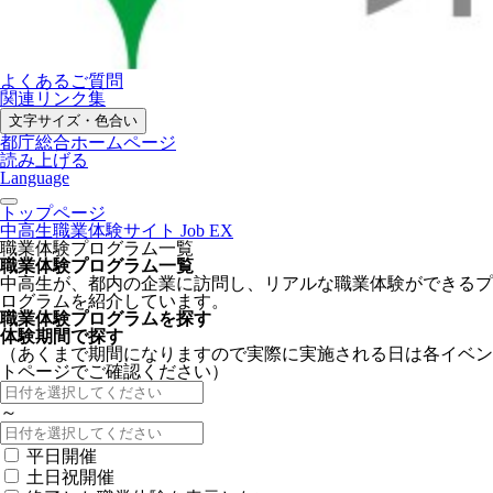
よくあるご質問
関連リンク集
文字サイズ・色合い
都庁総合ホームページ
読み上げる
Language
トップページ
中高生職業体験サイト Job EX
職業体験プログラム一覧
職業体験プログラム一覧
中高生が、都内の企業に訪問し、リアルな職業体験ができるプ
ログラムを紹介しています。
職業体験プログラムを探す
体験期間で探す
（あくまで期間になりますので実際に実施される日は各イベン
トページでご確認ください）
～
平日開催
土日祝開催