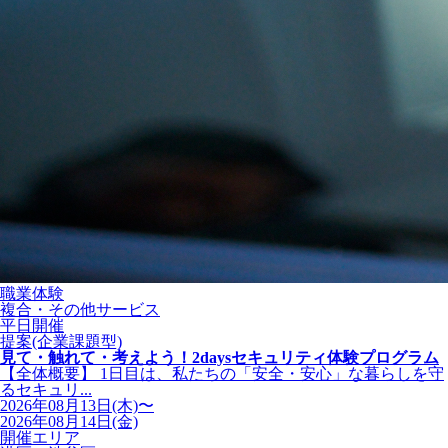
職業体験
複合・その他サービス
平日開催
提案(企業課題型)
見て・触れて・考えよう！2daysセキュリティ体験プログラム
【全体概要】 1日目は、私たちの「安全・安心」な暮らしを守
るセキュリ...
2026年08月13日(木)〜
2026年08月14日(金)
開催エリア