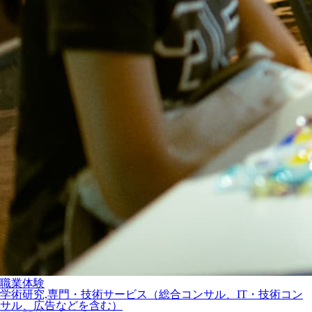
職業体験
学術研究,専門・技術サービス（総合コンサル、IT・技術コン
サル、広告などを含む）