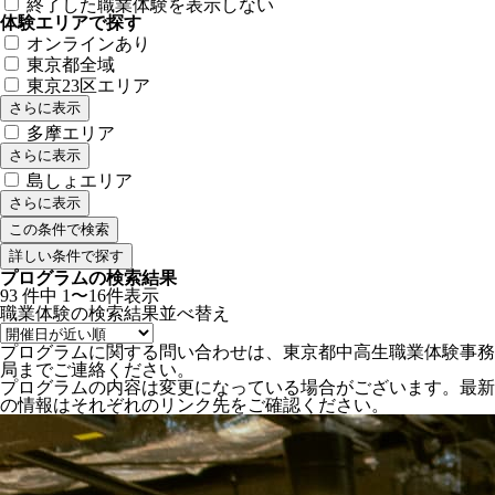
終了した職業体験を表示しない
体験エリアで探す
オンラインあり
東京都全域
東京23区エリア
さらに表示
多摩エリア
さらに表示
島しょエリア
さらに表示
詳しい条件で探す
プログラムの検索結果
93
件中
1〜16件表示
職業体験の検索結果
並べ替え
プログラムに関する問い合わせは、東京都中高生職業体験事務
局までご連絡ください。
プログラムの内容は変更になっている場合がございます。最新
の情報はそれぞれのリンク先をご確認ください。