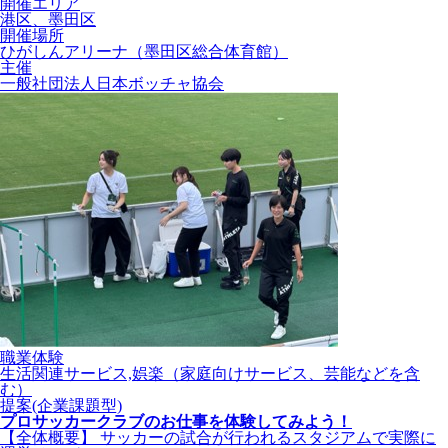
開催エリア
港区、墨田区
開催場所
ひがしんアリーナ（墨田区総合体育館）
主催
一般社団法人日本ボッチャ協会
職業体験
生活関連サービス,娯楽（家庭向けサービス、芸能などを含
む）
提案(企業課題型)
プロサッカークラブのお仕事を体験してみよう！
【全体概要】 サッカーの試合が行われるスタジアムで実際に