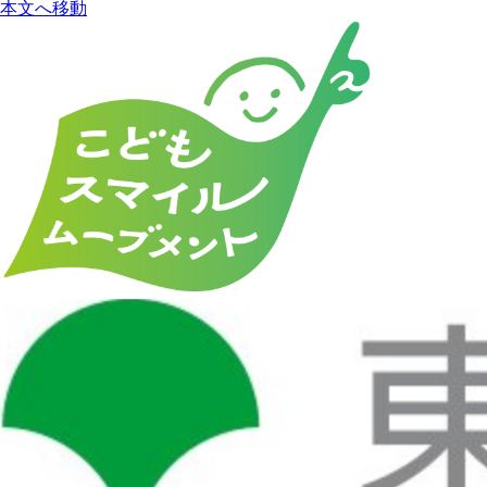
本文へ移動