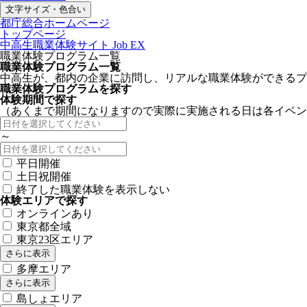
文字サイズ・色合い
都庁総合ホームページ
トップページ
中高生職業体験サイト Job EX
職業体験プログラム一覧
職業体験プログラム一覧
中高生が、都内の企業に訪問し、リアルな職業体験ができるプ
職業体験プログラムを探す
体験期間で探す
（あくまで期間になりますので実際に実施される日は各イベン
～
平日開催
土日祝開催
終了した職業体験を表示しない
体験エリアで探す
オンラインあり
東京都全域
東京23区エリア
さらに表示
多摩エリア
さらに表示
島しょエリア