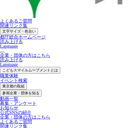
よくあるご質問
関連リンク集
文字サイズ・色合い
都庁総合ホームページ
読み上げる
Language
企業・団体の方はこちら
読み上げる
Language
こどもスマイル
ムーブメントとは
職業体験
イベント検索
東京都の取組
参画企業・
団体を知る
動画一覧
募集・
アンケート
お知らせ
公式SNS
の紹介
企業・団体の方
はこちら
よくあるご質問
関連リンク集