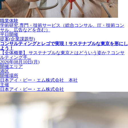
職業体験
学術研究,専門・技術サービス（総合コンサル、IT・技術コン
サル、広告などを含む）
平日開催
提案(企業課題型)
コンサルティングとレゴで実現！サステナブルな東京を形にし
よう！
【全体概要】 サステナブルな東京とはどういう姿か？コンサ
ルティング手...
2026年08月10日(月)
開催エリア
港区
開催場所
日本アイ・ビー・エム株式会社 本社
主催
日本アイ・ビー・エム株式会社