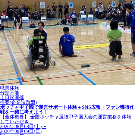
職業体験
分類不能
土日祝開催
提案(企業課題型)
ボッチャ甲子園で運営サポート体験＋SNS広報・ファン獲得作
戦を一緒に考えよう！
【全体概要】 全国ボッチャ選抜甲子園大会の運営業務を体験
していただき...
2026年08月08日(土)〜
2026年08月09日(日)