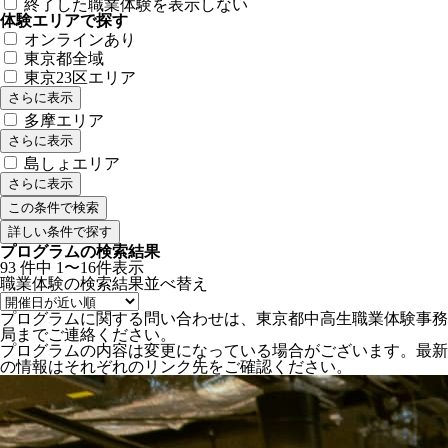
終了した職業体験を表示しない
体験エリアで探す
オンラインあり
東京都全域
東京23区エリア
さらに表示
多摩エリア
さらに表示
島しょエリア
さらに表示
詳しい条件で探す
プログラムの検索結果
93
件中
1〜16件表示
職業体験の検索結果
並べ替え
プログラムに関する問い合わせは、東京都中高生職業体験事務
局までご連絡ください。
プログラムの内容は変更になっている場合がございます。最新
の情報はそれぞれのリンク先をご確認ください。