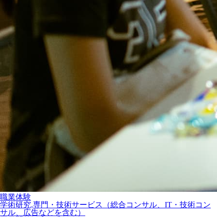
職業体験
学術研究,専門・技術サービス（総合コンサル、IT・技術コン
サル、広告などを含む）