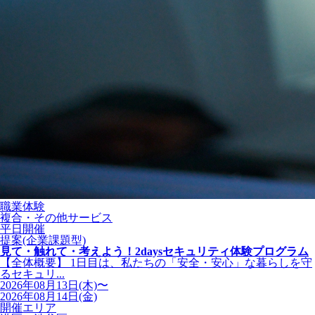
職業体験
複合・その他サービス
平日開催
提案(企業課題型)
見て・触れて・考えよう！2daysセキュリティ体験プログラム
【全体概要】 1日目は、私たちの「安全・安心」な暮らしを守
るセキュリ...
2026年08月13日(木)〜
2026年08月14日(金)
開催エリア