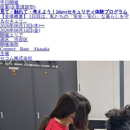
平日開催
提案(企業課題型)
見て・触れて・考えよう！2daysセキュリティ体験プログラム
【全体概要】 1日目は、私たちの「安全・安心」な暮らしを守
るセキュリ...
2026年08月13日(木)〜
2026年08月14日(金)
開催エリア
港区、渋谷区
開催場所
Connect Base Akasaka
主催
セコム株式会社