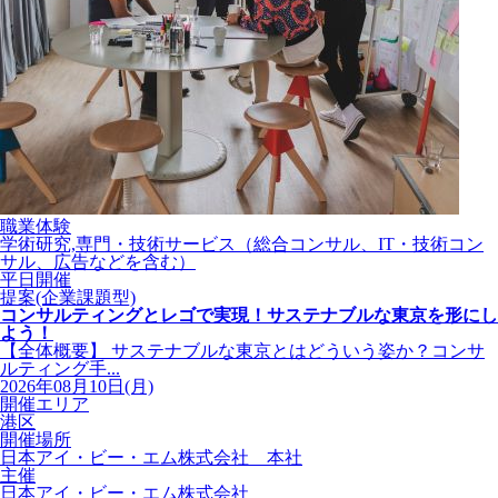
職業体験
学術研究,専門・技術サービス（総合コンサル、IT・技術コン
サル、広告などを含む）
平日開催
提案(企業課題型)
コンサルティングとレゴで実現！サステナブルな東京を形にし
よう！
【全体概要】 サステナブルな東京とはどういう姿か？コンサ
ルティング手...
2026年08月10日(月)
開催エリア
港区
開催場所
日本アイ・ビー・エム株式会社 本社
主催
日本アイ・ビー・エム株式会社