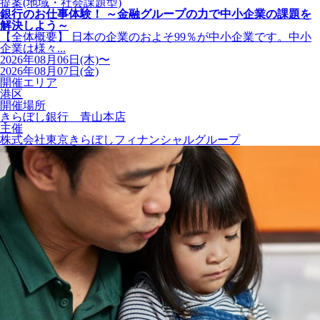
提案(地域・社会課題型)
銀行のお仕事体験！ ～金融グループの力で中小企業の課題を
解決しよう～
【全体概要】 日本の企業のおよそ99％が中小企業です。中小
企業は様々...
2026年08月06日(木)〜
2026年08月07日(金)
開催エリア
港区
開催場所
きらぼし銀行 青山本店
主催
株式会社東京きらぼしフィナンシャルグループ