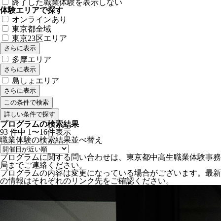
終了した職業体験を表示しない
体験エリアで探す
オンラインあり
東京都全域
東京23区エリア
さらに表示
多摩エリア
さらに表示
島しょエリア
さらに表示
詳しい条件で探す
プログラムの検索結果
93
件中
1〜16件表示
職業体験の検索結果
並べ替え
プログラムに関する問い合わせは、東京都中高生職業体験事務
局までご連絡ください。
プログラムの内容は変更になっている場合がございます。最新
の情報はそれぞれのリンク先をご確認ください。