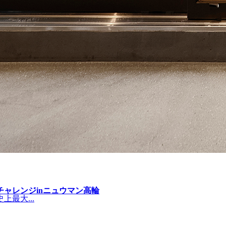
チャレンジinニュウマン高輪
最大...