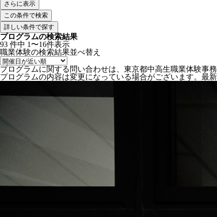
さらに表示
詳しい条件で探す
プログラムの検索結果
93
件中
1〜16件表示
職業体験の検索結果
並べ替え
プログラムに関する問い合わせは、東京都中高生職業体験事務
プログラムの内容は変更になっている場合がございます。最新