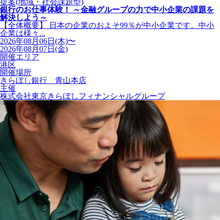
提案(地域・社会課題型)
銀行のお仕事体験！ ～金融グループの力で中小企業の課題を
解決しよう～
【全体概要】 日本の企業のおよそ99％が中小企業です。中小
企業は様々...
2026年08月06日(木)〜
2026年08月07日(金)
開催エリア
港区
開催場所
きらぼし銀行 青山本店
主催
株式会社東京きらぼしフィナンシャルグループ