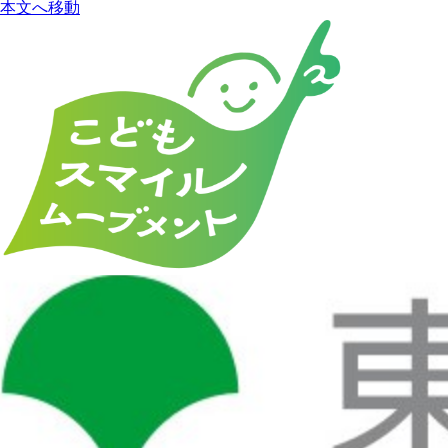
本文へ移動