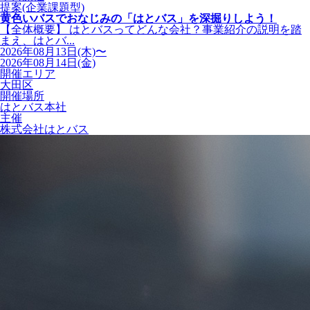
提案(企業課題型)
黄色いバスでおなじみの「はとバス」を深掘りしよう！
【全体概要】 はとバスってどんな会社？事業紹介の説明を踏
まえ、はとバ...
2026年08月13日(木)〜
2026年08月14日(金)
開催エリア
大田区
開催場所
はとバス本社
主催
株式会社はとバス