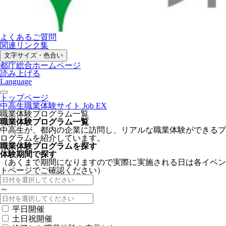
よくあるご質問
関連リンク集
文字サイズ・色合い
都庁総合ホームページ
読み上げる
Language
トップページ
中高生職業体験サイト Job EX
職業体験プログラム一覧
職業体験プログラム一覧
中高生が、都内の企業に訪問し、リアルな職業体験ができるプ
ログラムを紹介しています。
職業体験プログラムを探す
体験期間で探す
（あくまで期間になりますので実際に実施される日は各イベン
トページでご確認ください）
～
平日開催
土日祝開催