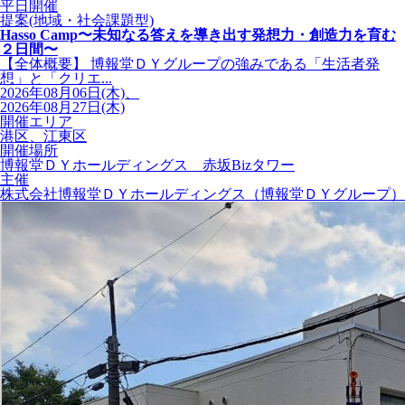
平日開催
提案(地域・社会課題型)
Hasso Camp〜未知なる答えを導き出す発想力・創造力を育む
２日間〜
【全体概要】 博報堂ＤＹグループの強みである「生活者発
想」と「クリエ...
2026年08月06日(木)、
2026年08月27日(木)
開催エリア
港区、江東区
開催場所
博報堂ＤＹホールディングス 赤坂Bizタワー
主催
株式会社博報堂ＤＹホールディングス（博報堂ＤＹグループ）