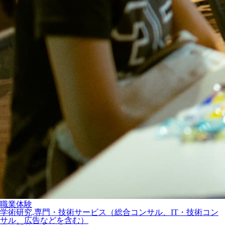
職業体験
学術研究,専門・技術サービス（総合コンサル、IT・技術コン
サル、広告などを含む）