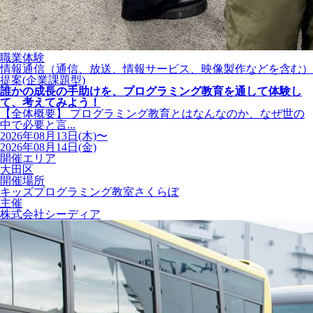
職業体験
情報通信（通信、放送、情報サービス、映像製作などを含む）
提案(企業課題型)
誰かの成長の手助けを、プログラミング教育を通して体験し
て、考えてみよう！
【全体概要】 プログラミング教育とはなんなのか、なぜ世の
中で必要と言...
2026年08月13日(木)〜
2026年08月14日(金)
開催エリア
大田区
開催場所
キッズプログラミング教室さくらぼ
主催
株式会社シーディア