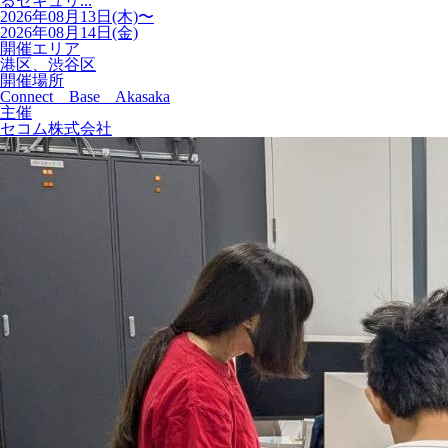
るセキュリ...
2026年08月13日(木)〜
2026年08月14日(金)
開催エリア
港区、渋谷区
開催場所
Connect Base Akasaka
主催
セコム株式会社