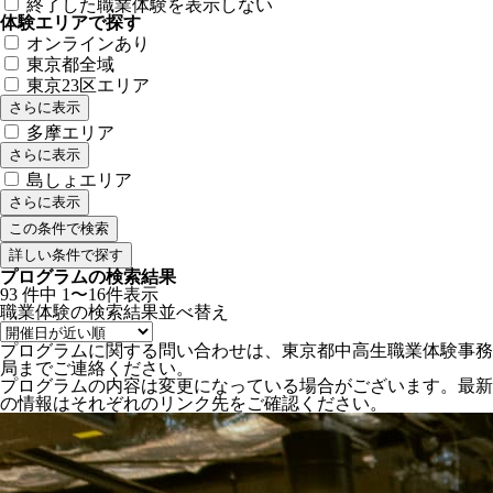
終了した職業体験を表示しない
体験エリアで探す
オンラインあり
東京都全域
東京23区エリア
さらに表示
多摩エリア
さらに表示
島しょエリア
さらに表示
詳しい条件で探す
プログラムの検索結果
93
件中
1〜16件表示
職業体験の検索結果
並べ替え
プログラムに関する問い合わせは、東京都中高生職業体験事務
局までご連絡ください。
プログラムの内容は変更になっている場合がございます。最新
の情報はそれぞれのリンク先をご確認ください。