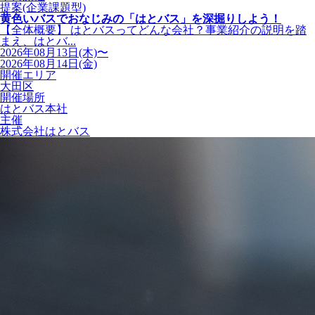
提案(企業課題型)
黄色いバスでおなじみの「はとバス」を深掘りしよう！
【全体概要】 はとバスってどんな会社？事業紹介の説明を踏
まえ、はとバ...
2026年08月13日(木)〜
2026年08月14日(金)
開催エリア
大田区
開催場所
はとバス本社
主催
株式会社はとバス