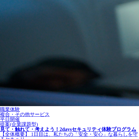
職業体験
複合・その他サービス
平日開催
提案(企業課題型)
見て・触れて・考えよう！2daysセキュリティ体験プログラム
【全体概要】 1日目は、私たちの「安全・安心」な暮らしを守