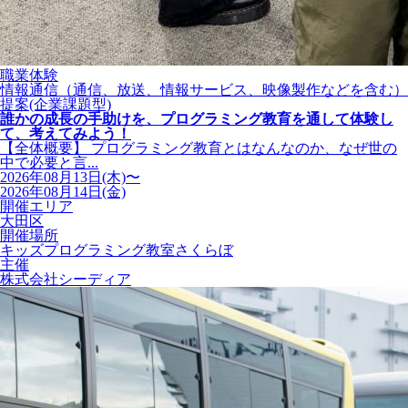
職業体験
情報通信（通信、放送、情報サービス、映像製作などを含む）
提案(企業課題型)
誰かの成長の手助けを、プログラミング教育を通して体験し
て、考えてみよう！
【全体概要】 プログラミング教育とはなんなのか、なぜ世の
中で必要と言...
2026年08月13日(木)〜
2026年08月14日(金)
開催エリア
大田区
開催場所
キッズプログラミング教室さくらぼ
主催
株式会社シーディア