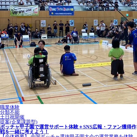
職業体験
分類不能
土日祝開催
提案(企業課題型)
ボッチャ甲子園で運営サポート体験＋SNS広報・ファン獲得作
戦を一緒に考えよう！
【全体概要】 全国ボッチャ選抜甲子園大会の運営業務を体験