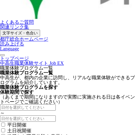
よくあるご質問
関連リンク集
文字サイズ・色合い
都庁総合ホームページ
読み上げる
Language
トップページ
中高生職業体験サイト Job EX
職業体験プログラム一覧
職業体験プログラム一覧
中高生が、都内の企業に訪問し、リアルな職業体験ができるプ
ログラムを紹介しています。
職業体験プログラムを探す
体験期間で探す
（あくまで期間になりますので実際に実施される日は各イベン
トページでご確認ください）
～
平日開催
土日祝開催