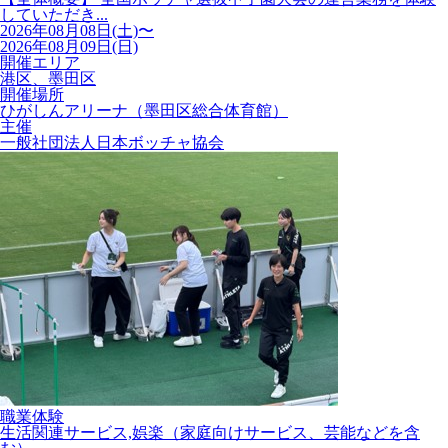
していただき...
2026年08月08日(土)〜
2026年08月09日(日)
開催エリア
港区、墨田区
開催場所
ひがしんアリーナ（墨田区総合体育館）
主催
一般社団法人日本ボッチャ協会
職業体験
生活関連サービス,娯楽（家庭向けサービス、芸能などを含