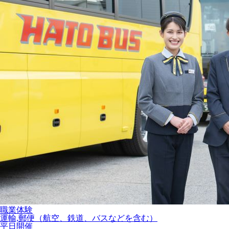
職業体験
運輸,郵便（航空、鉄道、バスなどを含む）
平日開催