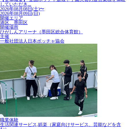
していただき...
2026年08月08日(土)〜
2026年08月09日(日)
開催エリア
港区、墨田区
開催場所
ひがしんアリーナ（墨田区総合体育館）
主催
一般社団法人日本ボッチャ協会
職業体験
生活関連サービス,娯楽（家庭向けサービス、芸能などを含