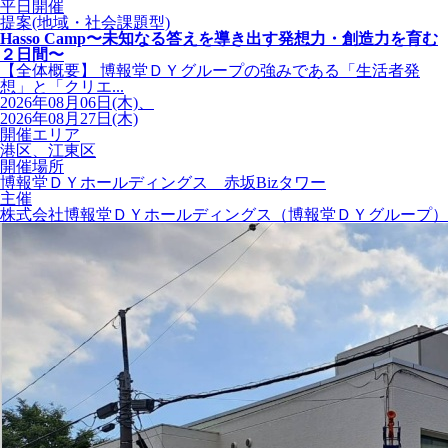
平日開催
提案(地域・社会課題型)
Hasso Camp〜未知なる答えを導き出す発想力・創造力を育む
２日間〜
【全体概要】 博報堂ＤＹグループの強みである「生活者発
想」と「クリエ...
2026年08月06日(木)、
2026年08月27日(木)
開催エリア
港区、江東区
開催場所
博報堂ＤＹホールディングス 赤坂Bizタワー
主催
株式会社博報堂ＤＹホールディングス（博報堂ＤＹグループ）