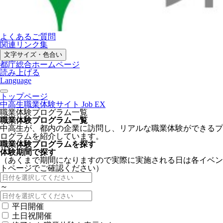
よくあるご質問
関連リンク集
文字サイズ・色合い
都庁総合ホームページ
読み上げる
Language
トップページ
中高生職業体験サイト Job EX
職業体験プログラム一覧
職業体験プログラム一覧
中高生が、都内の企業に訪問し、リアルな職業体験ができるプ
ログラムを紹介しています。
職業体験プログラムを探す
体験期間で探す
（あくまで期間になりますので実際に実施される日は各イベン
トページでご確認ください）
～
平日開催
土日祝開催