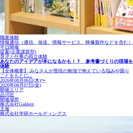
職業体験
情報通信（通信、放送、情報サービス、映像製作などを含む）
平日開催
提案(企業課題型)
育児と仕事の両立体験
あなたのアイデアが本になるかも！？ 参考書づくりの現場を
体験
【全体概要】 みなさんが普段の勉強で抱えている悩みや困り
ごとをもとに...
2026年08月06日(木)〜
2026年08月07日(金)
開催エリア
品川区
開催場所
株式会社Gakken
主催
株式会社学研ホールディングス