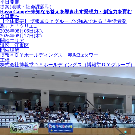
平日開催
提案(地域・社会課題型)
Hasso Camp〜未知なる答えを導き出す発想力・創造力を育む
２日間〜
【全体概要】 博報堂ＤＹグループの強みである「生活者発
想」と「クリエ...
2026年08月06日(木)、
2026年08月27日(木)
開催エリア
港区、江東区
開催場所
博報堂ＤＹホールディングス 赤坂Bizタワー
主催
株式会社博報堂ＤＹホールディングス（博報堂ＤＹグループ）