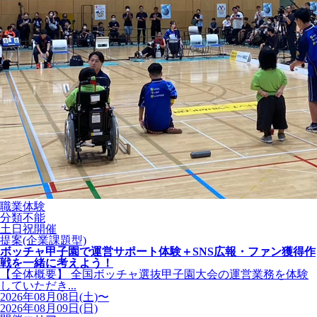
職業体験
分類不能
土日祝開催
提案(企業課題型)
ボッチャ甲子園で運営サポート体験＋SNS広報・ファン獲得作
戦を一緒に考えよう！
【全体概要】 全国ボッチャ選抜甲子園大会の運営業務を体験
していただき...
2026年08月08日(土)〜
2026年08月09日(日)