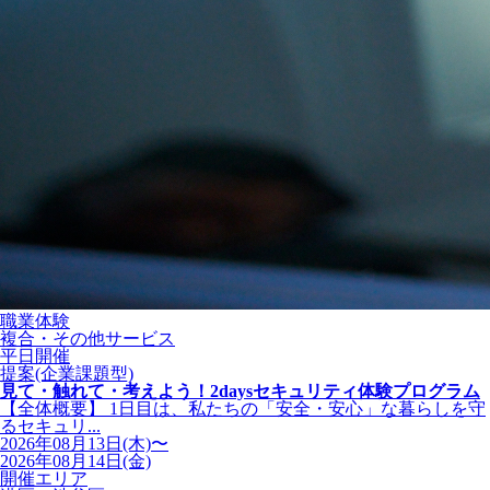
職業体験
複合・その他サービス
平日開催
提案(企業課題型)
見て・触れて・考えよう！2daysセキュリティ体験プログラム
【全体概要】 1日目は、私たちの「安全・安心」な暮らしを守
るセキュリ...
2026年08月13日(木)〜
2026年08月14日(金)
開催エリア