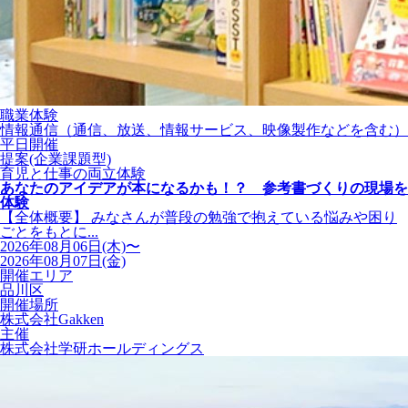
職業体験
情報通信（通信、放送、情報サービス、映像製作などを含む）
平日開催
提案(企業課題型)
育児と仕事の両立体験
あなたのアイデアが本になるかも！？ 参考書づくりの現場を
体験
【全体概要】 みなさんが普段の勉強で抱えている悩みや困り
ごとをもとに...
2026年08月06日(木)〜
2026年08月07日(金)
開催エリア
品川区
開催場所
株式会社Gakken
主催
株式会社学研ホールディングス