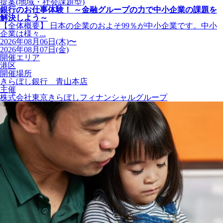
提案(地域・社会課題型)
銀行のお仕事体験！ ～金融グループの力で中小企業の課題を
解決しよう～
【全体概要】 日本の企業のおよそ99％が中小企業です。中小
企業は様々...
2026年08月06日(木)〜
2026年08月07日(金)
開催エリア
港区
開催場所
きらぼし銀行 青山本店
主催
株式会社東京きらぼしフィナンシャルグループ