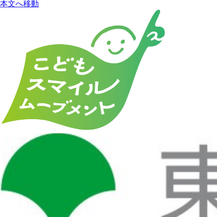
本文へ移動