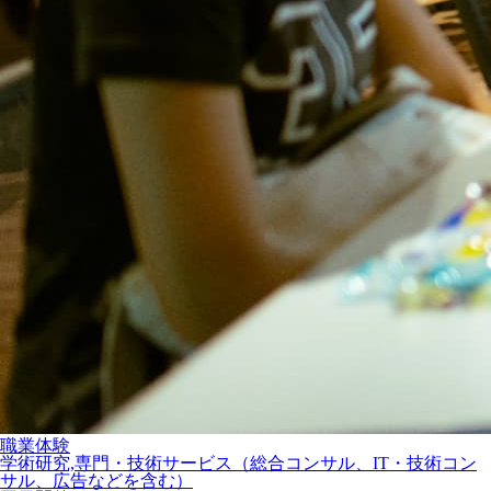
職業体験
学術研究,専門・技術サービス（総合コンサル、IT・技術コン
サル、広告などを含む）