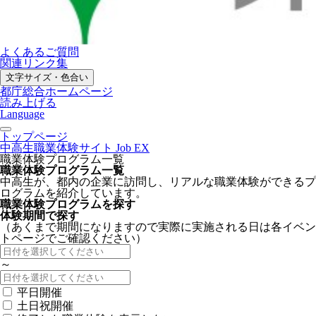
よくあるご質問
関連リンク集
文字サイズ・色合い
都庁総合ホームページ
読み上げる
Language
トップページ
中高生職業体験サイト Job EX
職業体験プログラム一覧
職業体験プログラム一覧
中高生が、都内の企業に訪問し、リアルな職業体験ができるプ
ログラムを紹介しています。
職業体験プログラムを探す
体験期間で探す
（あくまで期間になりますので実際に実施される日は各イベン
トページでご確認ください）
～
平日開催
土日祝開催