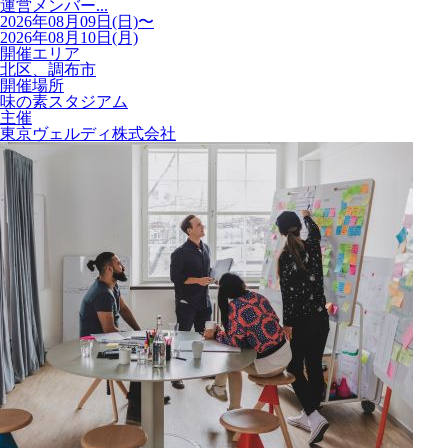
運営メンバー...
2026年08月09日(日)〜
2026年08月10日(月)
開催エリア
北区、調布市
開催場所
味の素スタジアム
主催
東京ヴェルディ株式会社