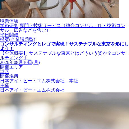
職業体験
学術研究,専門・技術サービス（総合コンサル、IT・技術コン
サル、広告などを含む）
平日開催
提案(企業課題型)
コンサルティングとレゴで実現！サステナブルな東京を形にし
よう！
【全体概要】 サステナブルな東京とはどういう姿か？コンサ
ルティング手...
2026年08月10日(月)
開催エリア
港区
開催場所
日本アイ・ビー・エム株式会社 本社
主催
日本アイ・ビー・エム株式会社