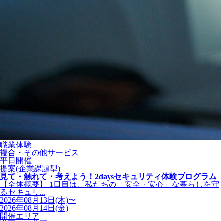
職業体験
複合・その他サービス
平日開催
提案(企業課題型)
見て・触れて・考えよう！2daysセキュリティ体験プログラム
【全体概要】 1日目は、私たちの「安全・安心」な暮らしを守
るセキュリ...
2026年08月13日(木)〜
2026年08月14日(金)
開催エリア