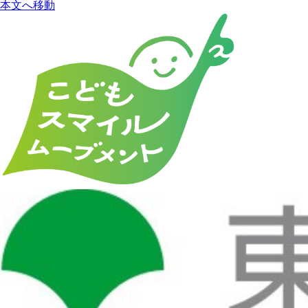
本文へ移動